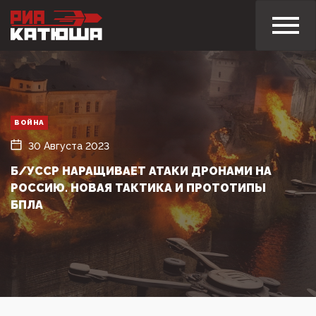
ВОЙНА
30 Августа 2023
Б/УССР НАРАЩИВАЕТ АТАКИ ДРОНАМИ НА
РОССИЮ. НОВАЯ ТАКТИКА И ПРОТОТИПЫ
БПЛА