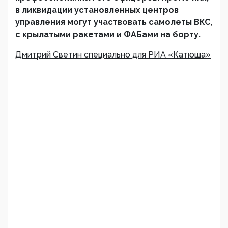
в ликвидации установленных центров
управления могут участвовать самолеты ВКС,
с крылатыми ракетами и ФАБами на борту.
Дмитрий Светин специально для РИА «Катюша»