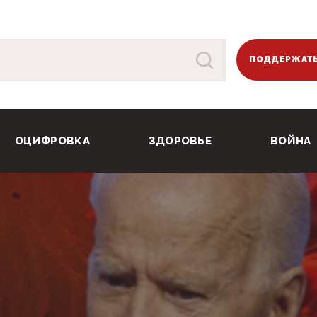
ПОДДЕРЖАТЬ
ОЦИФРОВКА
ЗДОРОВЬЕ
ВОЙНА