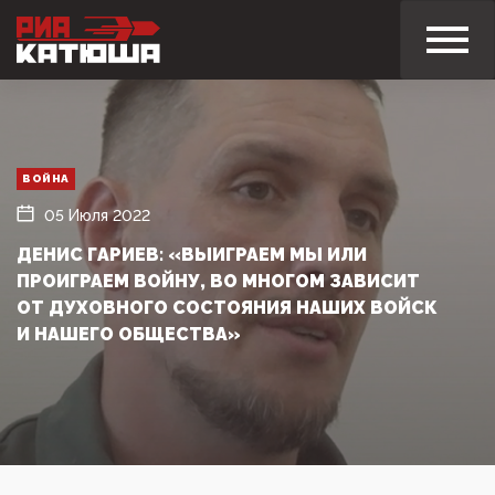
ВОЙНА
05 Июля 2022
ДЕНИС ГАРИЕВ: «ВЫИГРАЕМ МЫ ИЛИ
ПРОИГРАЕМ ВОЙНУ, ВО МНОГОМ ЗАВИСИТ
ОТ ДУХОВНОГО СОСТОЯНИЯ НАШИХ ВОЙСК
И НАШЕГО ОБЩЕСТВА»