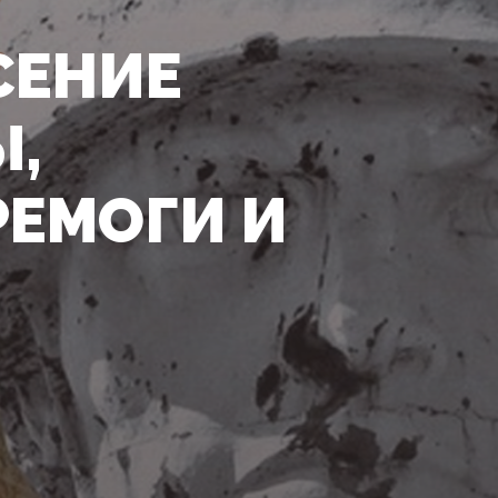
СЕНИЕ
Ы,
РЕМОГИ И