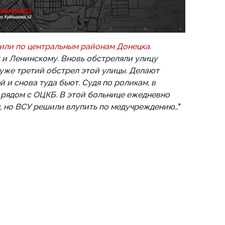
ли по центральным районам Донецка.
и Ленинскому. Вновь обстреляли улицу
 уже третий обстрел этой улицы. Делают
й и снова туда бьют. Судя по роликам, в
рядом с ОЦКБ. В этой больнице ежедневно
, но ВСУ решили влупить по медучреждению
…"