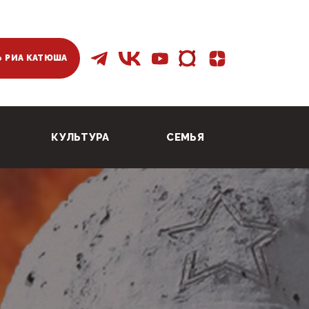
 РИА КАТЮША
КУЛЬТУРА
СЕМЬЯ