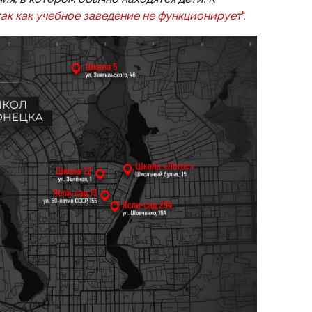
так как учебное заведение не функционирует
".