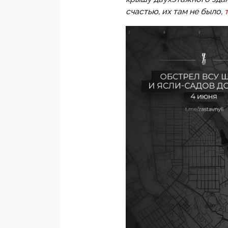
счастью, их там не было,