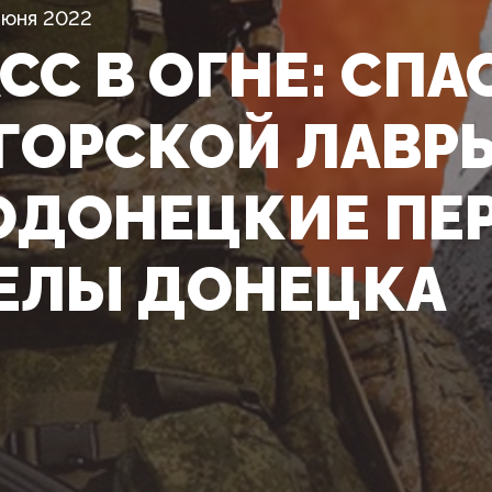
Июня 2022
СС В ОГНЕ: СПА
ГОРСКОЙ ЛАВР
ОДОНЕЦКИЕ ПЕ
ЕЛЫ ДОНЕЦКА