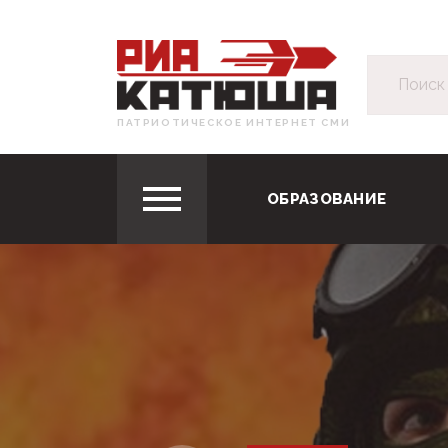
ПАТРИОТИЧЕСКОЕ ИНТЕРНЕТ СМИ
ОБРАЗОВАНИЕ