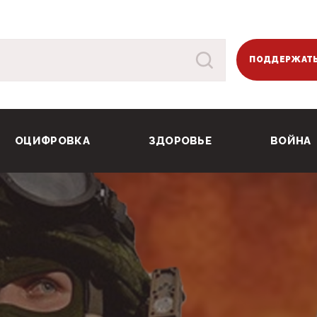
ПОДДЕРЖАТЬ
ОЦИФРОВКА
ЗДОРОВЬЕ
ВОЙНА