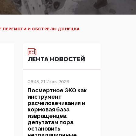
Е ПЕРЕМОГИ И ОБСТРЕЛЫ ДОНЕЦКА
ЛЕНТА НОВОСТЕЙ
06:48, 21 Июля 2026
Посмертное ЭКО как
инструмент
расчеловечивания и
кормовая база
извращенцев:
депутатам пора
остановить
нетрадиционные