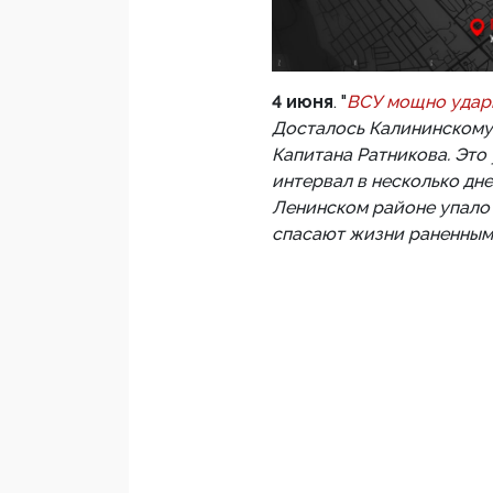
4 июня
. "
ВСУ мощно удари
Досталось Калининскому 
Капитана Ратникова. Это
интервал в несколько дне
Ленинском районе упало 
спасают жизни раненным