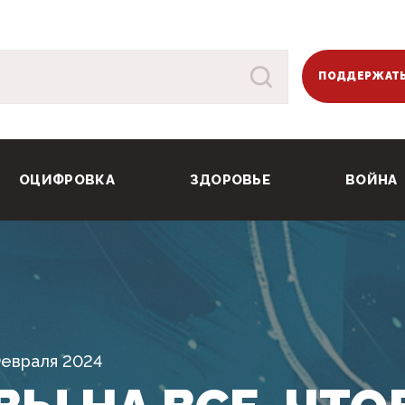
ПОДДЕРЖАТЬ
ОЦИФРОВКА
ЗДОРОВЬЕ
ВОЙНА
Февраля 2024