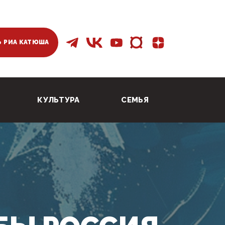
 РИА КАТЮША
КУЛЬТУРА
СЕМЬЯ