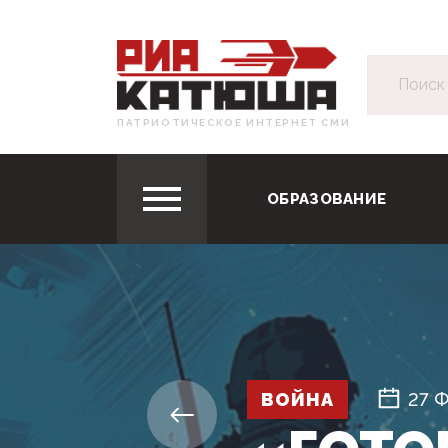
ПАТРИОТИЧЕСКОЕ ИНТЕРНЕТ СМИ
ОБРАЗОВАНИЕ
ВОЙНА
27 