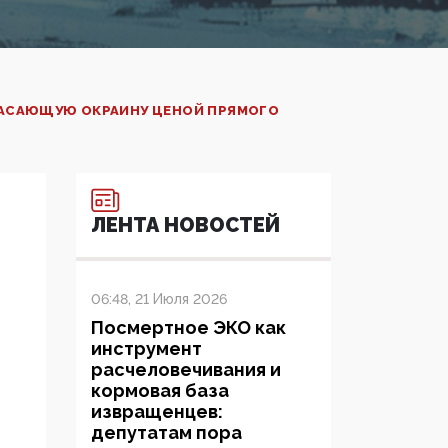
УГАСАЮЩУЮ ОКРАИНУ ЦЕНОЙ ПРЯМОГО
ЛЕНТА НОВОСТЕЙ
06:48, 21 Июля 2026
Посмертное ЭКО как
инструмент
расчеловечивания и
кормовая база
извращенцев:
депутатам пора