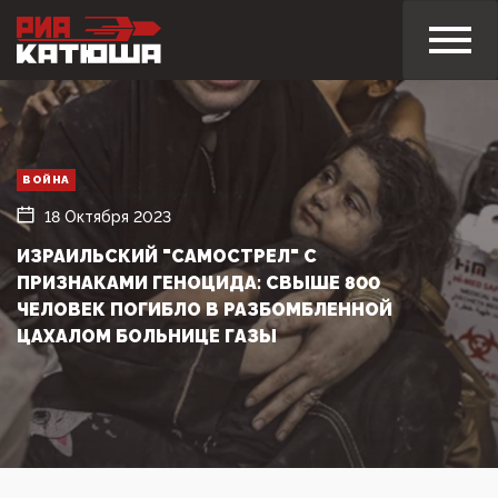
ВОЙНА
18 Октября 2023
ИЗРАИЛЬСКИЙ "САМОСТРЕЛ" С
ПРИЗНАКАМИ ГЕНОЦИДА: СВЫШЕ 800
ЧЕЛОВЕК ПОГИБЛО В РАЗБОМБЛЕННОЙ
ЦАХАЛОМ БОЛЬНИЦЕ ГАЗЫ