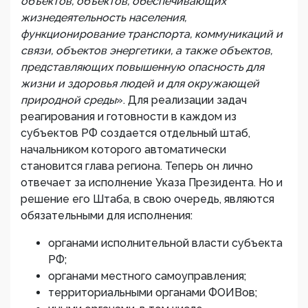
объектов, объектов, обеспечивающих
жизнедеятельность населения,
функционирование транспорта, коммуникаций и
связи, объектов энергетики, а также объектов,
представляющих повышенную опасность для
жизни и здоровья людей и для окружающей
природной среды
». Для реализации задач
реагирования и готовности в каждом из
субъектов РФ создается отдельный штаб,
начальником которого автоматически
становится глава региона. Теперь он лично
отвечает за исполнение Указа Президента. Но и
решение его Штаба, в свою очередь, являются
обязательными для исполнения:
органами исполнительной власти субъекта
РФ;
органами местного самоуправления;
территориальными органами ФОИВов;