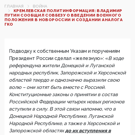
ГЛАВНАЯ
ВОЙНА
КРЕМЛЕВСКАЯ ПОЛИТИНФОРМАЦИЯ: ВЛАДИМИР
ПУТИН СООБЩИЛ СОВБЕЗУ О ВВЕДЕНИИ ВОЕННОГО
ПОЛОЖЕНИЯ В НОВОРОССИИ И СОЗДАНИИ АНАЛОГА
ГКО
Подводку к собственным Указам и поручениям
Президент России сделал «железную»: «
В ходе
референдума жители Донецкой и Луганской
народных республик, Запорожской и Херсонской
областей твердо и однозначно выразили свою
волю – они хотят быть вместе с Россией.
Конституционные законы о принятии в состав
Российской Федерации четырех новых регионов
вступили в силу. В этой связи напомню, что в
Донецкой Народной Республике, Луганской
Народной Республике, а также в Херсонской и
Запорожской областях
до их вступления в