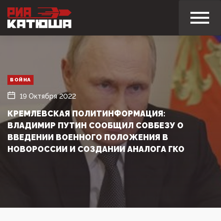
ВОЙНА
19 Октября 2022
КРЕМЛЕВСКАЯ ПОЛИТИНФОРМАЦИЯ:
ВЛАДИМИР ПУТИН СООБЩИЛ СОВБЕЗУ О
ВВЕДЕНИИ ВОЕННОГО ПОЛОЖЕНИЯ В
НОВОРОССИИ И СОЗДАНИИ АНАЛОГА ГКО