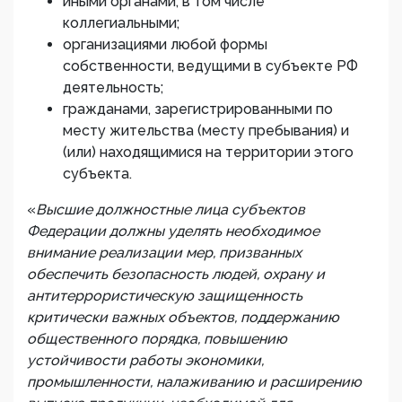
иными органами, в том числе
коллегиальными;
организациями любой формы
собственности, ведущими в субъекте РФ
деятельность;
гражданами, зарегистрированными по
месту жительства (месту пребывания) и
(или) находящимися на территории этого
субъекта.
«
Высшие должностные лица субъектов
Федерации должны уделять необходимое
внимание реализации мер, призванных
обеспечить безопасность людей, охрану и
антитеррористическую защищенность
критически важных объектов, поддержанию
общественного порядка, повышению
устойчивости работы экономики,
промышленности, налаживанию и расширению