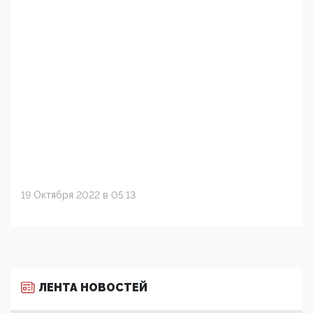
19 Октября 2022 в 05:13
ЛЕНТА НОВОСТЕЙ