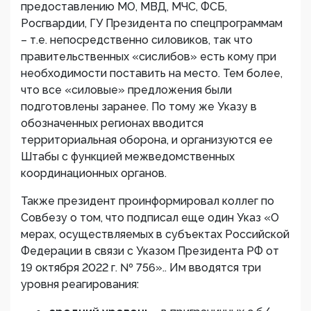
предоставлению МО, МВД, МЧС, ФСБ,
Росгвардии, ГУ Президента по спецпрограммам
– т.е. непосредственно силовиков, так что
правительственных «сислибов» есть кому при
необходимости поставить на место. Тем более,
что все «силовые» предложения были
подготовлены заранее. По тому же Указу в
обозначенных регионах вводится
территориальная оборона, и организуются ее
Штабы с функцией межведомственных
координационных органов.
Также президент проинформировал коллег по
Совбезу о том, что подписал еще один Указ «О
мерах, осуществляемых в субъектах Российской
Федерации в связи с Указом Президента РФ от
19 октября 2022 г. № 756».. Им вводятся три
уровня реагирования: