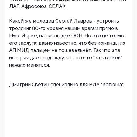
ЛАГ, Афросоюз, СЕЛАК.
Какой же молодец Сергей Лавров - устроить
троллинг 80-го уровня нашим врагам прямо в
Нью-Йорке, на площадке ООН. Но это не только
его заслуга: давно известно, что без команды из
АП МИД пальцем не пошевельнёт. Так что эта
история дает надежду, что что-то "за стенкой"
начало меняться.
Дмитрий Светин специально для РИА "Катюша".