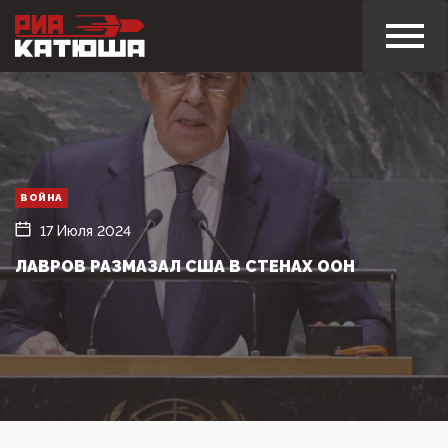
ВОЙНА
17 Июля 2024
ЛАВРОВ РАЗМАЗАЛ США В СТЕНАХ ООН