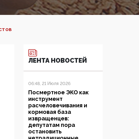
ИСТОВ
ЛЕНТА НОВОСТЕЙ
06:48, 21 Июля 2026
Посмертное ЭКО как
инструмент
расчеловечивания и
кормовая база
извращенцев:
депутатам пора
остановить
нетрадиционные