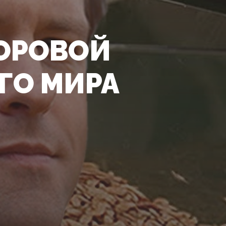
ДОРОВОЙ
ГО МИРА