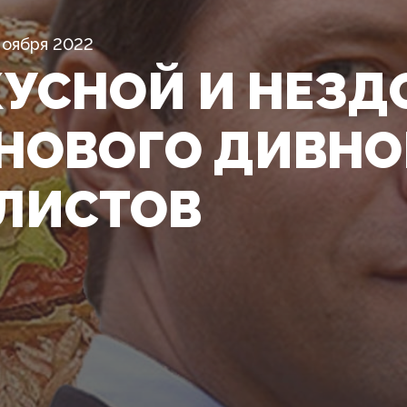
Ноября 2022
КУСНОЙ И НЕЗ
НОВОГО ДИВНО
ЛИСТОВ