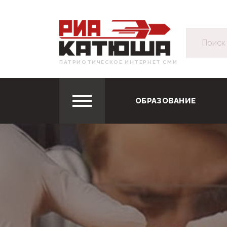
ПАТРИОТИЧЕСКОЕ ИНТЕРНЕТ СМИ
ОБРАЗОВАНИЕ