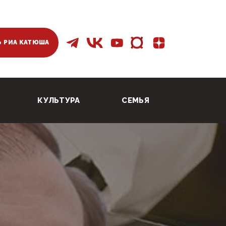
 РИА КАТЮША
КУЛЬТУРА
СЕМЬЯ