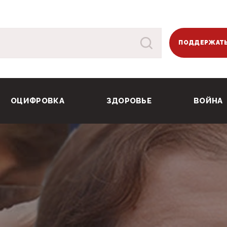
ПОДДЕРЖАТЬ
ОЦИФРОВКА
ЗДОРОВЬЕ
ВОЙНА