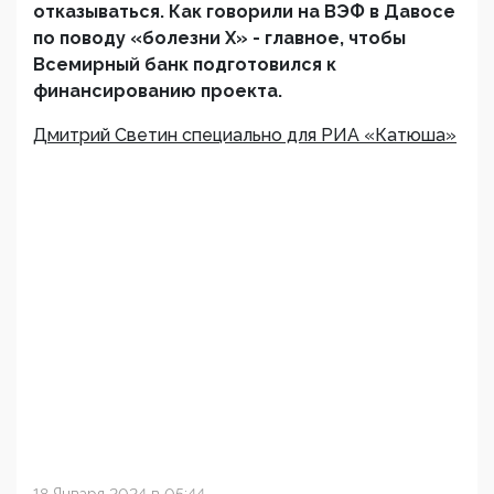
отказываться. Как говорили на ВЭФ в Давосе
по поводу «болезни X» - главное, чтобы
Всемирный банк подготовился к
финансированию проекта.
Дмитрий Светин специально для РИА «Катюша»