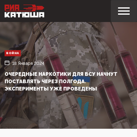
ВОЙНА
18 Января 2024
ОЧЕРЕДНЫЕ НАРКОТИКИ ДЛЯ ВСУ НАЧНУТ
ПОСТАВЛЯТЬ ЧЕРЕЗ ПОЛГОДА.
ЭКСПЕРИМЕНТЫ УЖЕ ПРОВЕДЕНЫ