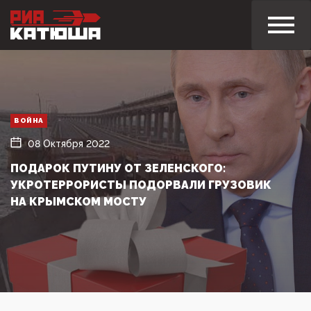
ВОЙНА
08 Октября 2022
ПОДАРОК ПУТИНУ ОТ ЗЕЛЕНСКОГО:
УКРОТЕРРОРИСТЫ ПОДОРВАЛИ ГРУЗОВИК
НА КРЫМСКОМ МОСТУ