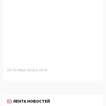
08 Октября 2022 в 09:44
ЛЕНТА НОВОСТЕЙ