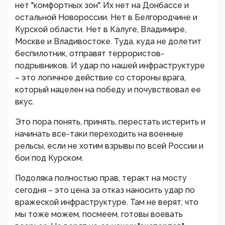
нет "комфортных зон". Их нет на Донбассе и
остальной Новороссии. Нет в Белгородчине и
Курской области. Нет в Калуге, Владимире,
Москве и Владивостоке. Туда, куда не долетит
беспилотник, отправят террористов-
подрывников. И удар по нашей инфраструктуре
– это логичное действие со стороны врага,
который нацелен на победу и почувствовал ее
вкус.
Это пора понять, принять, перестать истерить и
начинать все-таки переходить на военные
рельсы, если не хотим взрывы по всей России и
бои под Курском.
Подоляка полностью прав, теракт на мосту
сегодня – это цена за отказ наносить удар по
вражеской инфраструктуре. Там не верят, что
мы тоже можем, посмеем, готовы воевать