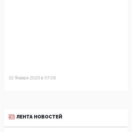
10 Января 2023 в 07:08
ЛЕНТА НОВОСТЕЙ