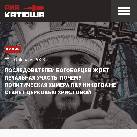
ВОЙНА
10 Января 2023
ПОСЛЕДОВАТЕЛЕЙ БОГОБОРЦЕВ ЖДЕТ
ПЕЧАЛЬНАЯ УЧАСТЬ: ПОЧЕМУ
ПОЛИТИЧЕСКАЯ ХИМЕРА ПЦУ НИКОГДА НЕ
СТАНЕТ ЦЕРКОВЬЮ ХРИСТОВОЙ