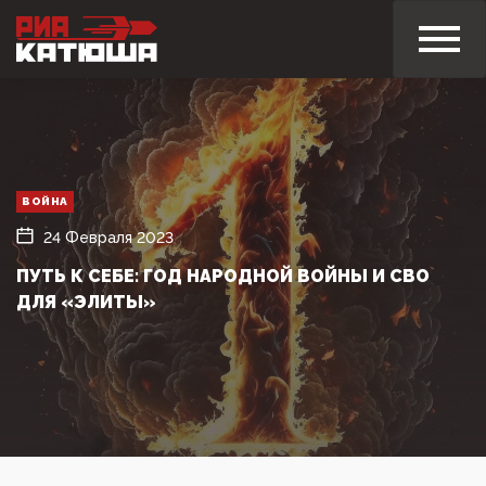
ВОЙНА
24 Февраля 2023
ПУТЬ К СЕБЕ: ГОД НАРОДНОЙ ВОЙНЫ И СВО
ДЛЯ «ЭЛИТЫ»