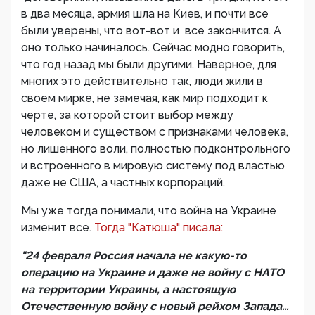
в два месяца, армия шла на Киев, и почти все
были уверены, что вот-вот и все закончится. А
оно только начиналось. Сейчас модно говорить,
что год назад мы были другими. Наверное, для
многих это действительно так, люди жили в
своем мирке, не замечая, как мир подходит к
черте, за которой стоит выбор между
человеком и существом с признаками человека,
но лишенного воли, полностью подконтрольного
и встроенного в мировую систему под властью
даже не США, а частных корпораций.
Мы уже тогда понимали, что война на Украине
изменит все.
Тогда "Катюша" писала:
"24 февраля Россия начала не какую-то
операцию на Украине и даже не войну с НАТО
на территории Украины, а настоящую
Отечественную войну с новый рейхом Запада…