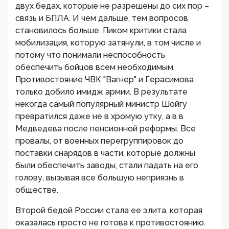
двух бедах, которые не разрешены до сих пор –
связь и БПЛА. И чем дальше, тем вопросов
становилось больше. Пиком критики стала
мобилизация, которую затянули, в том числе и
потому что понимали неспособность
обеспечить бойцов всем необходимым.
Противостояние ЧВК "Вагнер" и Герасимова
только добило имидж армии. В результате
некогда самый популярный министр Шойгу
превратился даже не в хромую утку, а в в
Медведева после пенсионной реформы. Все
провалы, от военных перегруппировок до
поставки снарядов в части, которые должны
были обеспечить заводы, стали падать на его
голову, вызывая все большую неприязнь в
обществе.
Второй бедой России стала ее элита, которая
оказалась просто не готова к противостоянию.