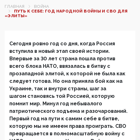
ГЛАВНАЯ
ВОЙНА
ПУТЬ К СЕБЕ: ГОД НАРОДНОЙ ВОЙНЫ И СВО ДЛЯ
«ЭЛИТЫ»
Сегодня ровно год со дня, когда Россия
вступила в новый этап своей истории.
Впервые за 30 лет страна пошла против
всего блока НАТО, ввязалась в битву с
прозападной элитой, к которой не была как
следует готова. Но она приняла бой как на
Украине, так и внутри страны, шаг за
шагом становясь той Россией, которую
помнит мир. Минул год небывалого
патриотического подъема и разочарований.
Первый год на пути к самим себе в битве,
которую мы не имеем права проиграть. СВО
превращается в полномасштабную войну с