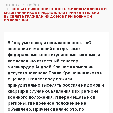
ГЛАВНАЯ
ВОЙНА
СНОВА ПРИКОСНОВЕННОСТЬ ЖИЛИЩА: КЛИШАС И
КРАШЕНИННИКОВ ПРЕДЛОЖИЛИ ПРИНУДИТЕЛЬНО
ВЫСЕЛЯТЬ ГРАЖДАН ИЗ ДОМОВ ПРИ ВОЕННОМ
ПОЛОЖЕНИИ
В Госдуме находится законопроект «О
внесении изменений в отдельные
федеральные конституционные законы», и
вот печально известный сенатор-
миллиардер Андрей Клишас в компании
депутата-ювенала Павла Крашенинникова и
еще пары коллег предложили
принудительно выселять россиян из домов и
квартир в случае объявления в их регионе
военного положения. И перемещать их в
регионы, где военное положение не
объявлено. Причем сделано это, по