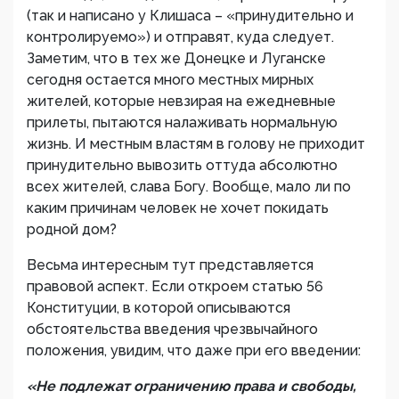
(так и написано у Клишаса – «принудительно и
контролируемо») и отправят, куда следует.
Заметим, что в тех же Донецке и Луганске
сегодня остается много местных мирных
жителей, которые невзирая на ежедневные
прилеты, пытаются налаживать нормальную
жизнь. И местным властям в голову не приходит
принудительно вывозить оттуда абсолютно
всех жителей, слава Богу. Вообще, мало ли по
каким причинам человек не хочет покидать
родной дом?
Весьма интересным тут представляется
правовой аспект. Если откроем статью 56
Конституции, в которой описываются
обстоятельства введения чрезвычайного
положения, увидим, что даже при его введении:
«Не подлежат ограничению права и свободы,