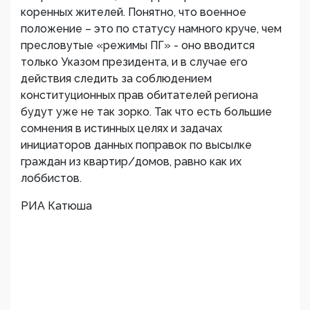
коренных жителей. Понятно, что военное
положение – это по статусу намного круче, чем
пресловутые «режимы ПГ» - оно вводится
только Указом президента, и в случае его
действия следить за соблюдением
конституционных прав обитателей региона
будут уже не так зорко. Так что есть большие
сомнения в истинных целях и задачах
инициаторов данных поправок по высылке
граждан из квартир/домов, равно как их
лоббистов.
РИА Катюша