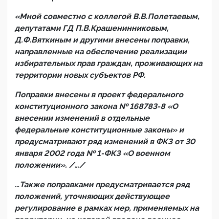
«Мной совместно с коллегой В.В.Полетаевым,
депутатами ГД П.В.Крашенинниковым,
Д.Ф.Вяткиным и другими внесены поправки,
направленные на обеспечение реализации
избирательных прав граждан, проживающих на
территории новых субъектов РФ.
Поправки внесены в проект федерального
конституционного закона № 168783-8 «О
внесении изменений в отдельные
федеральные конституционные законы» и
предусматривают ряд изменений в ФКЗ от 30
января 2002 года № 1-ФКЗ «О военном
положении». /…/
…Также поправками предусматривается ряд
положений, уточняющих действующее
регулирование в рамках мер, применяемых на