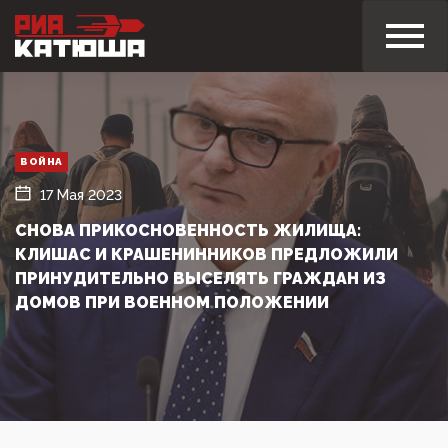
ВОЙНА
17 Мая 2023
СНОВА ПРИКОСНОВЕННОСТЬ ЖИЛИЩА:
КЛИШАС И КРАШЕНИННИКОВ ПРЕДЛОЖИЛИ
ПРИНУДИТЕЛЬНО ВЫСЕЛЯТЬ ГРАЖДАН ИЗ
ДОМОВ ПРИ ВОЕННОМ ПОЛОЖЕНИИ