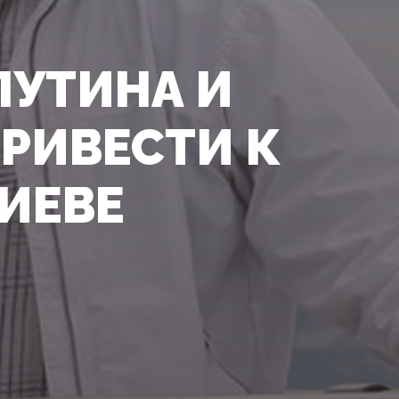
ПУТИНА И
РИВЕСТИ К
ИЕВЕ