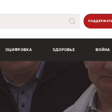
ПОДДЕРЖАТЬ
ОЦИФРОВКА
ЗДОРОВЬЕ
ВОЙНА