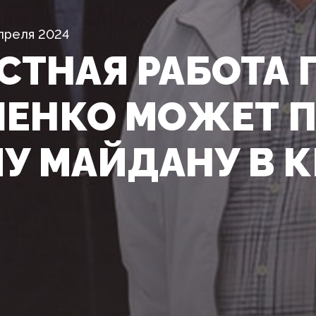
преля 2024
СТНАЯ РАБОТА 
ЕНКО МОЖЕТ П
У МАЙДАНУ В К