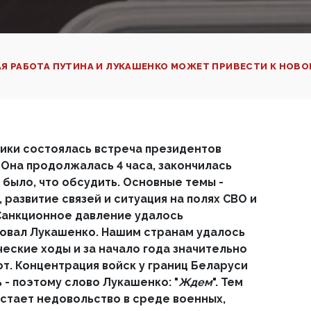
Я РАБОТА ПУТИНА И ЛУКАШЕНКО МОЖЕТ ПРИВЕСТИ К НОВО
ики состоялась встреча президентов
 Она продолжалась 4 часа, закончилась
 было, что обсудить. Основные темы -
, развитие связей и ситуация на полях СВО и
Санкционное давление удалось
овал Лукашенко. Нашим странам удалось
еские ходы и за начало года значительно
т. Концентрация войск у границ Беларуси
 - поэтому слово Лукашенко: "
Ждем
". Тем
стает недовольство в среде военных,