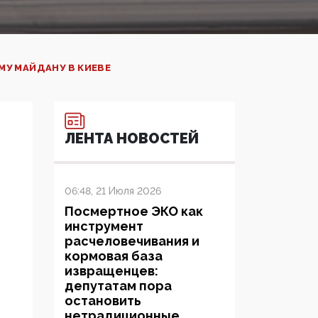
МУ МАЙДАНУ В КИЕВЕ
ЛЕНТА НОВОСТЕЙ
06:48, 21 Июля 2026
Посмертное ЭКО как
инструмент
расчеловечивания и
кормовая база
извращенцев:
депутатам пора
остановить
нетрадиционные