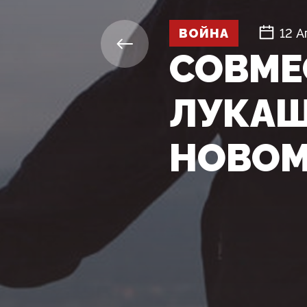
ВОЙНА
12 А
СОВМЕ
ЛУКАШ
НОВОМ