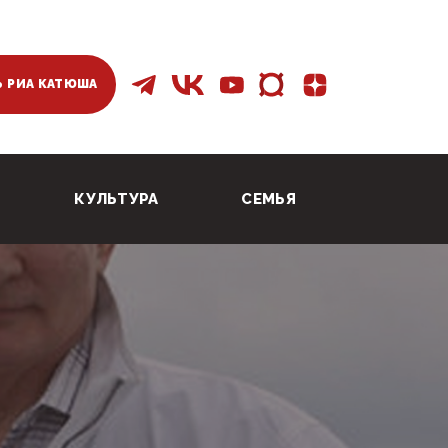
 РИА КАТЮША
КУЛЬТУРА
СЕМЬЯ