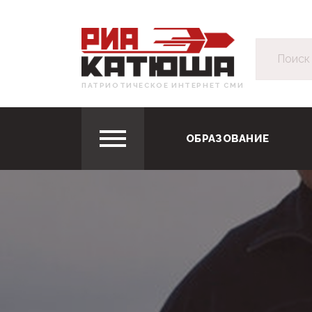
ПАТРИОТИЧЕСКОЕ ИНТЕРНЕТ СМИ
ОБРАЗОВАНИЕ