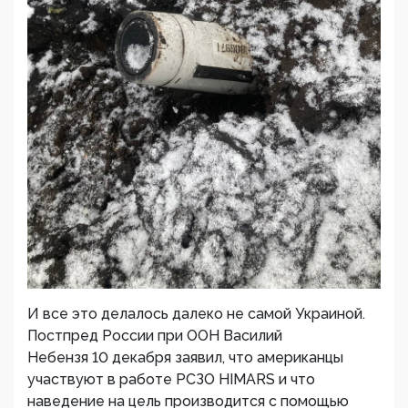
И все это делалось далеко не самой Украиной.
Постпред России при ООН Василий
Небензя 10 декабря заявил, что американцы
участвуют в работе РСЗО HIMARS и что
наведение на цель производится с помощью