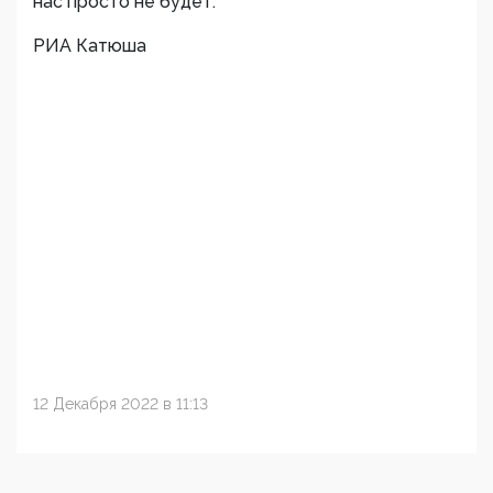
нас просто не будет.
РИА Катюша
12 Декабря 2022 в 11:13