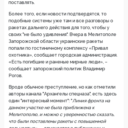
поставлять.
Более того, если новости подтвердятся, то
подобные системы уже там и все разговоры о
ракетах дальнего действия для того, чтобы у
своих "не было удивления". Вчера в Мелитополе
Запорожской области украинские ракеты
попали по гостиничному комплексу «Привал
охотника», сообщает городская администрация.
«Есть погибшие и раненые мирные люди», –
сообщает запорожский политик Владимир
Рогов.
Вроде обычное преступление, но как отметили
авторы канала "Архангелы спецназа", есть здесь
один "интересный момент": "
Линия фронта на
данном участке не была приближена к
Мелитополю, и можно с уверенностью сказать,
что были поставлены ракеты с повышенной