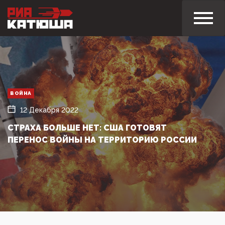
ВОЙНА
12 Декабря 2022
СТРАХА БОЛЬШЕ НЕТ: США ГОТОВЯТ
ПЕРЕНОС ВОЙНЫ НА ТЕРРИТОРИЮ РОССИИ