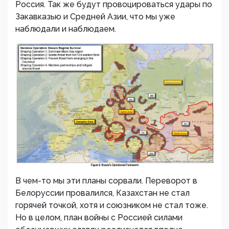
Россия. Так же будут провоцироваться удары по
Закавказью и Средней Азии, что мы уже
наблюдали и наблюдаем.
В чем-то мы эти планы сорвали. Переворот в
Белоруссии провалился, Казахстан не стал
горячей точкой, хотя и союзником не стал тоже.
Но в целом, план войны с Россией силами