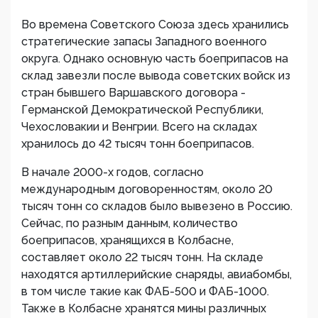
Во времена Советского Союза здесь хранились
стратегические запасы Западного военного
округа. Однако основную часть боеприпасов на
склад завезли после вывода советских войск из
стран бывшего Варшавского договора -
Германской Демократической Республики,
Чехословакии и Венгрии. Всего на складах
хранилось до 42 тысяч тонн боеприпасов.
В начале 2000-х годов, согласно
международным договоренностям, около 20
тысяч тонн со складов было вывезено в Россию.
Сейчас, по разным данным, количество
боеприпасов, хранящихся в Колбасне,
составляет около 22 тысяч тонн. На складе
находятся артиллерийские снаряды, авиабомбы,
в том числе такие как ФАБ-500 и ФАБ-1000.
Также в Колбасне хранятся мины различных