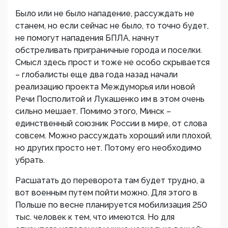
Было или не было нападение, рассуждать не
станем, но если сейчас не было, то точно будет,
не помогут нападения БПЛА, начнут
обстреливать приграничные города и поселки.
Смысл здесь прост и тоже не особо скрывается
– глобалисты еще два года назад начали
реализацию проекта Междуморья или новой
Речи Посполитой и Лукашенко им в этом очень
сильно мешает. Помимо этого, Минск –
единственный союзник России в мире, от слова
совсем. Можно рассуждать хороший или плохой,
но других просто нет. Потому его необходимо
убрать.
Расшатать до переворота там будет трудно, а
вот военным путем пойти можно. Для этого в
Польше по весне планируется мобилизация 250
тыс. человек к тем, что имеются. Но для