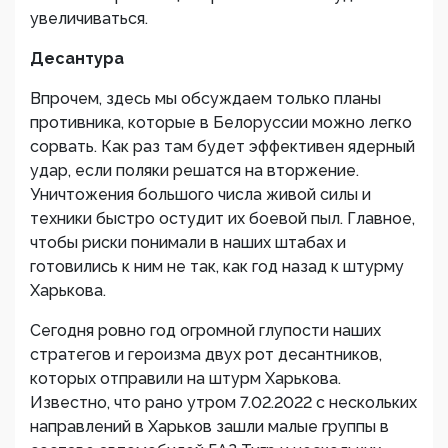
увеличиваться.
Десантура
Впрочем, здесь мы обсуждаем только планы
противника, которые в Белоруссии можно легко
сорвать. Как раз там будет эффективен ядерный
удар, если поляки решатся на вторжение.
Уничтожения большого числа живой силы и
техники быстро остудит их боевой пыл. Главное,
чтобы риски понимали в наших штабах и
готовились к ним не так, как год назад к штурму
Харькова.
Сегодня ровно год огромной глупости наших
стратегов и героизма двух рот десантников,
которых отправили на штурм Харькова.
Известно, что рано утром 7.02.2022 с нескольких
направлений в Харьков зашли малые группы в