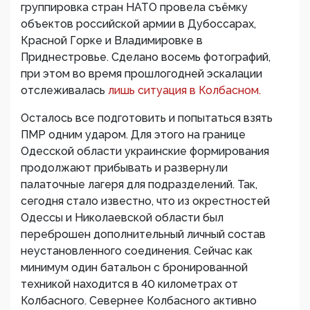
группировка стран НАТО провела съёмку
объектов российской армии в Дубоссарах,
Красной Горке и Владимировке в
Приднестровье. Сделано восемь фотографий,
при этом во время прошлогодней эскалации
отслеживалась
лишь ситуация в Колбасном.
Осталось все подготовить и попытаться взять
ПМР одним ударом. Для этого на границе
Одесской области украинские формирования
продолжают прибывать и развернули
палаточные лагеря для подразделений. Так,
сегодня стало известно, что из окрестностей
Одессы и Николаевской области был
переброшен дополнительный личный состав
неустановленного соединения. Сейчас как
минимум один батальон с бронированной
техникой находится в 40 километрах от
Колбасного. Севернее Колбасного активно