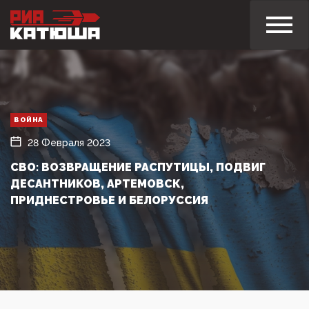
ВОЙНА
28 Февраля 2023
СВО: ВОЗВРАЩЕНИЕ РАСПУТИЦЫ, ПОДВИГ
ДЕСАНТНИКОВ, АРТЕМОВСК,
ПРИДНЕСТРОВЬЕ И БЕЛОРУССИЯ