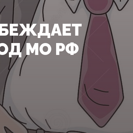
ОБЕЖДАЕТ
ОД МО РФ