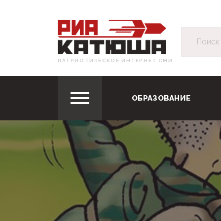
ПАТРИОТИЧЕСКОЕ ИНТЕРНЕТ СМИ
ОБРАЗОВАНИЕ