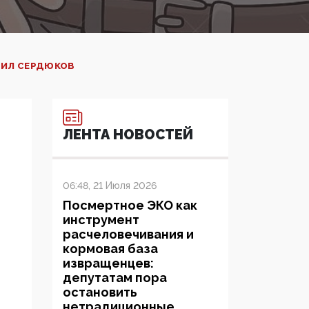
ЖИЛ СЕРДЮКОВ
ЛЕНТА НОВОСТЕЙ
06:48, 21 Июля 2026
Посмертное ЭКО как
инструмент
расчеловечивания и
кормовая база
извращенцев:
депутатам пора
остановить
нетрадиционные