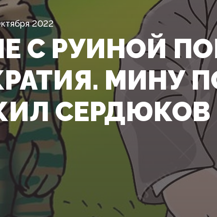
Октября 2022
НЕ С РУИНОЙ П
РАТИЯ. МИНУ П
ИЛ СЕРДЮКОВ