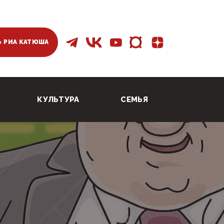
 РИА КАТЮША
КУЛЬТУРА
СЕМЬЯ