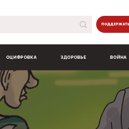
ПОДДЕРЖАТЬ
ОЦИФРОВКА
ЗДОРОВЬЕ
ВОЙНА