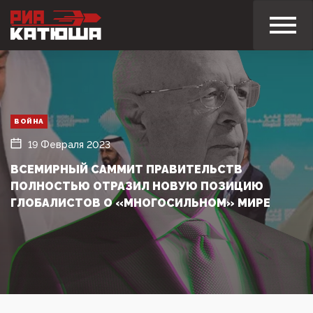
ВОЙНА
19 Февраля 2023
ВСЕМИРНЫЙ САММИТ ПРАВИТЕЛЬСТВ
ПОЛНОСТЬЮ ОТРАЗИЛ НОВУЮ ПОЗИЦИЮ
ГЛОБАЛИСТОВ О «МНОГОСИЛЬНОМ» МИРЕ