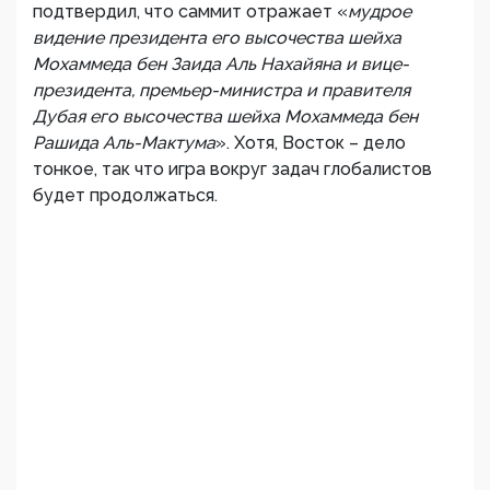
подтвердил, что саммит отражает «
мудрое
видение президента его высочества шейха
Мохаммеда бен Заида Аль Нахайяна и вице-
президента, премьер-министра и правителя
Дубая его высочества шейха Мохаммеда бен
Рашида Аль-Мактума
». Хотя, Восток – дело
тонкое, так что игра вокруг задач глобалистов
будет продолжаться.