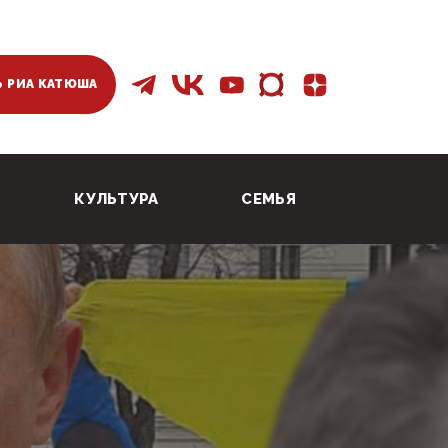
 РИА КАТЮША
КУЛЬТУРА
СЕМЬЯ