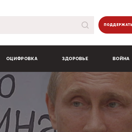
ПОДДЕРЖАТЬ
ОЦИФРОВКА
ЗДОРОВЬЕ
ВОЙНА