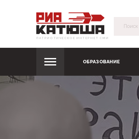
ПАТРИОТИЧЕСКОЕ ИНТЕРНЕТ СМИ
ОБРАЗОВАНИЕ