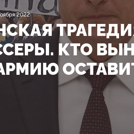
Ноября 2022
НСКАЯ ТРАГЕДИЯ
СЕРЫ. КТО ВЫ
АРМИЮ ОСТАВИТ