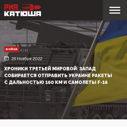
ВОЙНА
29 Ноября 2022
ХРОНИКИ ТРЕТЬЕЙ МИРОВОЙ: ЗАПАД
СОБИРАЕТСЯ ОТПРАВИТЬ УКРАИНЕ РАКЕТЫ
С ДАЛЬНОСТЬЮ 160 КМ И САМОЛЕТЫ F-16