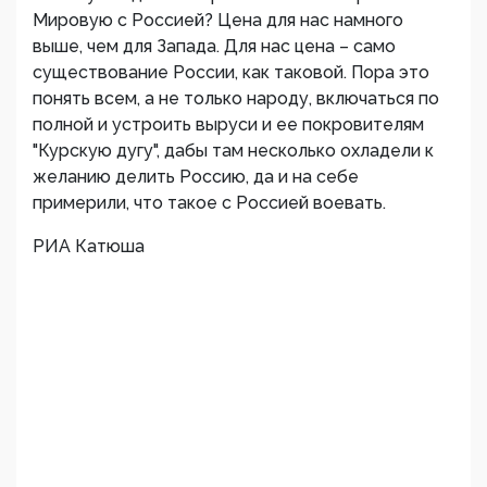
Мировую с Россией? Цена для нас намного
выше, чем для Запада. Для нас цена – само
существование России, как таковой. Пора это
понять всем, а не только народу, включаться по
полной и устроить выруси и ее покровителям
"Курскую дугу", дабы там несколько охладели к
желанию делить Россию, да и на себе
примерили, что такое с Россией воевать.
РИА Катюша