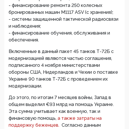
- финансирование ремонта 250 колесных
бронированных машин M1117 ASV (с хранения);
- системы защищенной тактической радиосвязи
и наблюдения;
- финансирование обучения, обслуживания и
обеспечения.
Включенные в данный пакет 45 танков Т-72Б с
модернизацией являются частью соглашения,
подписанного 4 ноября министерствами
обороны США, Нидерландов и Чехии о поставке
Украине 90 танков Т-72Б с проведением их
модернизации.
До этого, по итогам 7 месяцев войны, Запад в
общем выделил €93 млрд на помощь Украине.
Эта сумма учитывает как военную, так и
финансовую помощь,
а также затраты на
поддержку беженцев.
Согласно данным