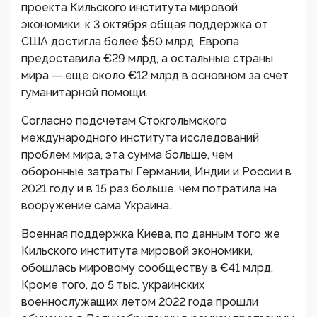
проекта Кильского института мировой
экономики, к 3 октября общая поддержка от
США достигла более $50 млрд, Европа
предоставила €29 млрд, а остальные страны
мира — еще около €12 млрд в основном за счет
гуманитарной помощи.
Согласно подсчетам Стокгольмского
международного института исследований
проблем мира, эта сумма больше, чем
оборонные затраты Германии, Индии и России в
2021 году и в 15 раз больше, чем потратила на
вооружение сама Украина.
Военная поддержка Киева, по данным того же
Кильского института мировой экономики,
обошлась мировому сообществу в €41 млрд.
Кроме того, до 5 тыс. украинских
военнослужащих летом 2022 года прошли