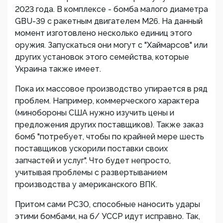
2023 года. В комплексе - бомба малого диаметра
GBU-39 с ракетным двигателем M26. На данный
момент изготовлено несколько единиц этого
оружия. Запускаться они могут с "Хаймарсов" или
других установок этого семейства, которые
Украина также имеет.
Пока их массовое производство упирается в ряд
проблем. Например, коммерческого характера
(минобороны США нужно изучить цены и
предложения других поставщиков). Также заказ
бомб "потребует, чтобы по крайней мере шесть
поставщиков ускорили поставки своих
запчастей и услуг". Что будет непросто,
учитывая проблемы с развертыванием
производства у американского ВПК.
Притом сами РСЗО, способные наносить удары
этими бомбами, на б/ УССР идут исправно. Так,