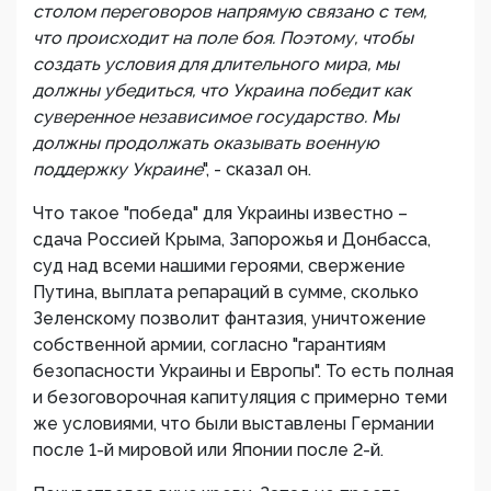
столом переговоров напрямую связано с тем,
что происходит на поле боя. Поэтому, чтобы
создать условия для длительного мира, мы
должны убедиться, что Украина победит как
суверенное независимое государство. Мы
должны продолжать оказывать военную
поддержку Украине
", - сказал он.
Что такое "победа" для Украины известно –
сдача Россией Крыма, Запорожья и Донбасса,
суд над всеми нашими героями, свержение
Путина, выплата репараций в сумме, сколько
Зеленскому позволит фантазия, уничтожение
собственной армии, согласно "гарантиям
безопасности Украины и Европы". То есть полная
и безоговорочная капитуляция с примерно теми
же условиями, что были выставлены Германии
после 1-й мировой или Японии после 2-й.