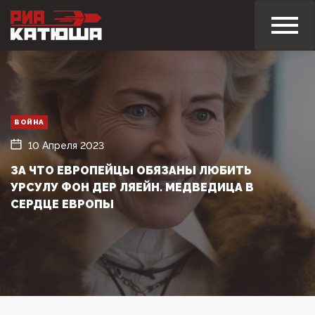
ВОЙНА
10 Апреля 2023
ЗА ЧТО ЕВРОПЕЙЦЫ ОБЯЗАНЫ ЛЮБИТЬ
УРСУЛУ ФОН ДЕР ЛЯЕЙН. МЕДВЕДИЦА В
СЕРДЦЕ ЕВРОПЫ