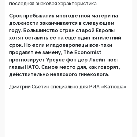
последняя знаковая характеристика.
Срок пребывания многодетной матери на
должности заканчивается в следующем
году. Большинство стран старой Европы
хотят оставить ее на еще один пятилетний
срок. Но если младоевропецы все-таки
продавят ее замену,
The
Economist
прогнозирует Урсуле фон дер Ляейн пост
главы НАТО. Самое место для, как говорят,
действительно неплохого гинеколога.
Дмитрий Светин специально для РИА «Катюша»