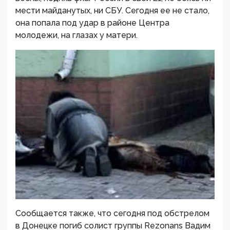
мести майданутых, ни СБУ. Сегодня ее не стало,
она попала под удар в районе Центра
молодежи, на глазах у матери.
Сообщается также, что сегодня под обстрелом
в Донецке погиб солист группы Rezonans Вадим