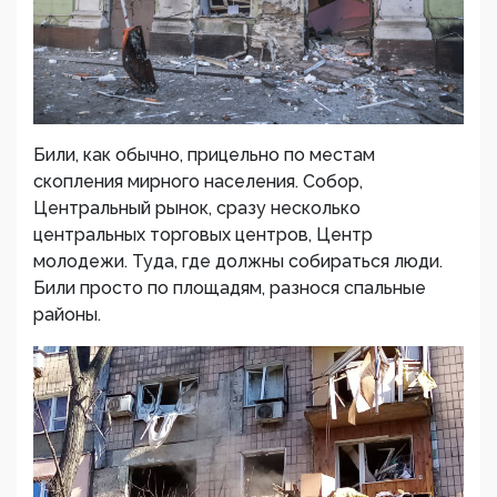
Били, как обычно, прицельно по местам
скопления мирного населения. Собор,
Центральный рынок, сразу несколько
центральных торговых центров, Центр
молодежи. Туда, где должны собираться люди.
Били просто по площадям, разнося спальные
районы.