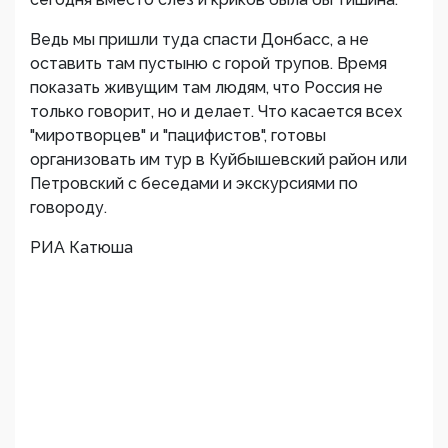
Ведь мы пришли туда спасти Донбасс, а не
оставить там пустыню с горой трупов. Время
показать живущим там людям, что Россия не
только говорит, но и делает. Что касается всех
"миротворцев" и "пацифистов", готовы
организовать им тур в Куйбышевский район или
Петровский с беседами и экскурсиями по
говороду.
РИА Катюша