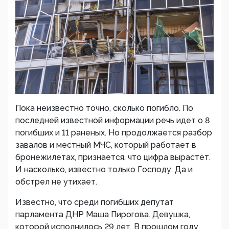
Пока неизвестно точно, сколько погибло. По
последней известной информации речь идет о 8
погибших и 11 раненых. Но продолжается разбор
завалов и местный МЧС, который работает в
бронежилетах, признается, что цифра вырастет.
И насколько, известно только Господу. Да и
обстрел не утихает.
Известно, что среди погибших депутат
парламента ДНР Маша Пирогова. Девушка,
которой исполнилось 29 лет. В прошлом году