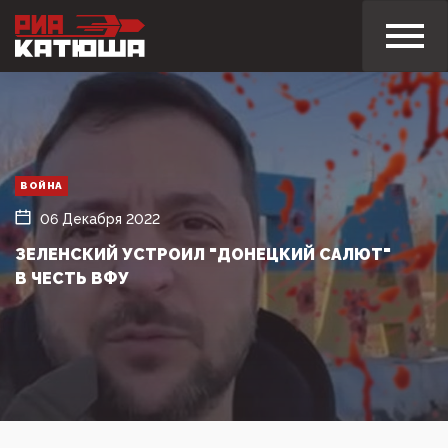
ВОЙНА
06 Декабря 2022
ЗЕЛЕНСКИЙ УСТРОИЛ "ДОНЕЦКИЙ САЛЮТ"
В ЧЕСТЬ ВФУ