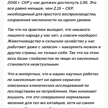
2045 г. СКР у нас должен достигнуть 1,66. Это
все равно меньше, чем 2,15 – СКР,
необходимый для простого воспроизводства,
сохранения численности на одном уровне.
Так что на практике выходит, что никакого
лишнего народа у нас нет, а совсем наоборот.
Животноводство и сельское хозяйство у нас
работают даже с запасом – накормить можем и
другие страны, не только себя. Так что на этом
весь базис глобалистов по пище из насекомых
становится неактуальным.
Что в импортных, что в наших научных работах
по насекомым нет ни одних серьезно
описанных клинических исследований по
последствиям их потребления. Нам начинают
внушать, что это совершенно нормальное
явление для тех же китайцев, хотя на самом