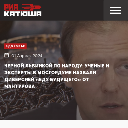
ЗДОРОВЬЕ
01 Апреля 2024
ЧЕРНОЙ ЛЬВИНКОЙ ПО НАРОДУ: УЧЕНЫЕ И
ЭКСПЕРТЫ В МОСГОРДУМЕ НАЗВАЛИ
ДИВЕРСИЕЙ «ЕДУ БУДУЩЕГО» ОТ
МАНТУРОВА