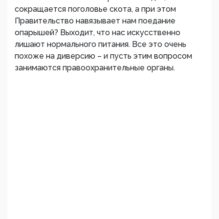
сокращается поголовье скота, а при этом
Правительство навязывает нам поедание
опарышей? Выходит, что нас искусственно
лишают нормального питания. Все это очень
похоже на диверсию – и пусть этим вопросом
занимаются правоохранительные органы.