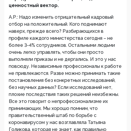
ценностный вектор.
А.Р.: Надо изменить отрицательный кадровый
отбор на положительный. Кого поднимают
наверх, прежде всего? Разбирающихся в
профиле каждого министерства сегодня – не
более 3-4% сотрудников. Остальными людьми
очень легко управлять, чтобы они просто
выполняли приказы и не дергались. И это у нас
повсюду. Независимые профессионалы к работе
не привлекаются. Разве можно принимать такие
постановления без конкретных исследований,
без научных данных? Если исследований нет,
плохие последствия таких решений неизбежны.
Все это говорит о непрофессионализме их
принимающих. Мы хорошо помним, что
правительственный штаб по борьбе с
коронавирусом у нас возглавляла Татьяна
Голикова, которая не знает, как правильно