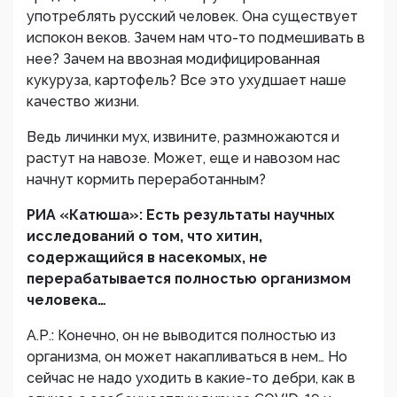
употреблять русский человек. Она существует
испокон веков. Зачем нам что-то подмешивать в
нее? Зачем на ввозная модифицированная
кукуруза, картофель? Все это ухудшает наше
качество жизни.
Ведь личинки мух, извините, размножаются и
растут на навозе. Может, еще и навозом нас
начнут кормить переработанным?
РИА «Катюша»: Есть результаты научных
исследований о том, что хитин,
содержащийся в насекомых, не
перерабатывается полностью организмом
человека…
А.Р.: Конечно, он не выводится полностью из
организма, он может накапливаться в нем… Но
сейчас не надо уходить в какие-то дебри, как в