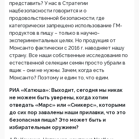
представить? У нас в Стратегии
нацбезопасности говорится и о
продовольственной безопасности, где
категорически запрещено использование ГМ-
продуктов в пищу – только в научно-
экспериментальных целях. Но продукция от
Монсанто фактически с 2016 г. наводняет нашу
страну. Все наши собственные исследования по
естественной селекции семян просто убрали в
ящик – они не нужны. Зачем, когда есть
Монсанто? Поэтому и едим то, что едим.
РИА «Катюша»: Выходит, сегодня мы никак
не можем быть уверены, когда хотим
отведать «Марс» или «Сникерс», которыми
до сих пор завалены наши прилавки, что это
безопасная пища? Это может быть и
избирательным оружием?