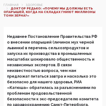
ГЛАВНАЯ
ЗДОРОВЬЕ
ДОКТОР РЕДЬКО: «ПОЧЕМУ МЫ ДОЛЖНЫ ЕСТЬ
ОПАРЫШЕЙ, КОГДА НА СКЛАДАХ ГНИЮТ МИЛЛИОНЫ
ТОНН ЗЕРНА?»
Недавнее Постановление Правительства РФ
о внесении опарышей (личинок мух черной
львинки) в перечень сельхозпродуктов и
запуска их производства в промышленных
масштабах шокировало общественность и
независимых экспертов. В связи
неизвестностью вопроса, чем нам
предложат питаться завтра и насколько это
безопасно для нашего здоровья, РИА
«Катюша» обратилась за разъяснениями по
проблемам продовольственной
безопасности к экс-председателю комитета
по здравоохранению Санкт-Петербурга,