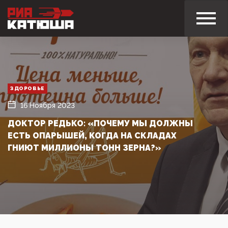
ЗДОРОВЬЕ
16 Ноября 2023
ДОКТОР РЕДЬКО: «ПОЧЕМУ МЫ ДОЛЖНЫ
ЕСТЬ ОПАРЫШЕЙ, КОГДА НА СКЛАДАХ
ГНИЮТ МИЛЛИОНЫ ТОНН ЗЕРНА?»