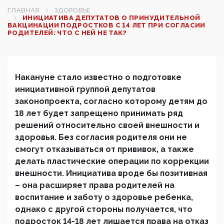
ГЛАВНАЯ
ЗДОРОВЬЕ
ИНИЦИАТИВА ДЕПУТАТОВ О ПРИНУДИТЕЛЬНОЙ
ВАКЦИНАЦИИ ПОДРОСТКОВ С 14 ЛЕТ ПРИ СОГЛАСИИ
РОДИТЕЛЕЙ: ЧТО С НЕЙ НЕ ТАК?
Накануне стало известно о подготовке
инициативной группой депутатов
законопроекта, согласно которому детям до
18 лет будет запрещено принимать ряд
решений относительно своей внешности и
здоровья. Без согласия родителя они не
смогут отказываться от прививок, а также
делать пластические операции по коррекции
внешности. Инициатива вроде бы позитивная
– она расширяет права родителей на
воспитание и заботу о здоровье ребенка,
однако с другой стороны получается, что
подросток 14-18 лет лишается права на отказ