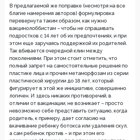
В предлагаемой же поправке (несмотря на все
благие намерения авторов) формулировка
перевернута таким образом, как нужно
вакцинолоббистам – чтобы не спрашивать
подростков с 14 лет об их предпочтениях, и при
этом еще заручаясь поддержкой их родителей.
Так вбивается очередной клин между
поколениями. При этом стоит отметить, что
полный запрет на самостоятельные решения по
пластике лица и прочим метаморфозам из серии
пластической хирургии до 18 лет, который
фигурирует в этой же инициативе, совершенно
логичен. И здесь никаких противоречий, в
отличии от вакцинации, не возникает – просто
невозможно себе представить ситуацию, когда
родитель, к примеру, дает согласию на
вкачивание ребенку ботокса или удаления скул,
а сам ребенок против – и при этом его