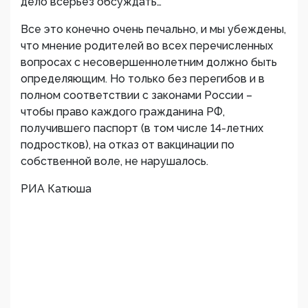
дело всерьез обсуждать…
Все это конечно очень печально, и мы убеждены,
что мнение родителей во всех перечисленных
вопросах с несовершеннолетним должно быть
определяющим. Но только без перегибов и в
полном соответствии с законами России –
чтобы право каждого гражданина РФ,
получившего паспорт (в том числе 14-летних
подростков), на отказ от вакцинации по
собственной воле, не нарушалось.
РИА Катюша