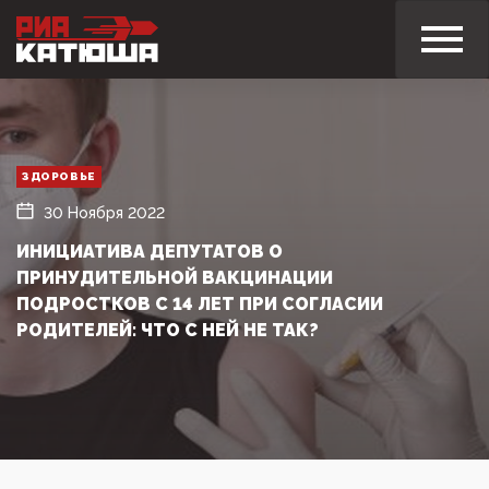
ЗДОРОВЬЕ
30 Ноября 2022
ИНИЦИАТИВА ДЕПУТАТОВ О
ПРИНУДИТЕЛЬНОЙ ВАКЦИНАЦИИ
ПОДРОСТКОВ С 14 ЛЕТ ПРИ СОГЛАСИИ
РОДИТЕЛЕЙ: ЧТО С НЕЙ НЕ ТАК?