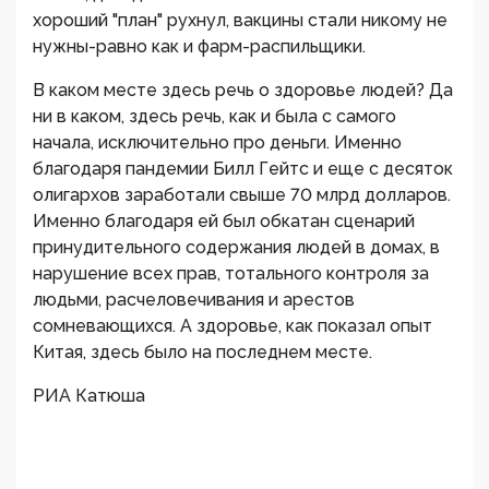
хороший "план" рухнул, вакцины стали никому не
нужны-равно как и фарм-распильщики.
В каком месте здесь речь о здоровье людей? Да
ни в каком, здесь речь, как и была с самого
начала, исключительно про деньги. Именно
благодаря пандемии Билл Гейтс и еще с десяток
олигархов заработали свыше 70 млрд долларов.
Именно благодаря ей был обкатан сценарий
принудительного содержания людей в домах, в
нарушение всех прав, тотального контроля за
людьми, расчеловечивания и арестов
сомневающихся. А здоровье, как показал опыт
Китая, здесь было на последнем месте.
РИА Катюша