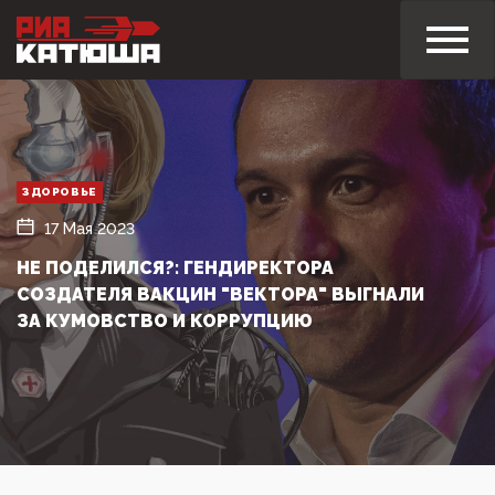
ЗДОРОВЬЕ
17 Мая 2023
НЕ ПОДЕЛИЛСЯ?: ГЕНДИРЕКТОРА
СОЗДАТЕЛЯ ВАКЦИН "ВЕКТОРА" ВЫГНАЛИ
ЗА КУМОВСТВО И КОРРУПЦИЮ