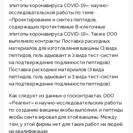
эпитопы коронавируса COVID-19», научно-
исследовательской работы по теме:
«Проектирование и синтез пептидов,
содержащих протективные В-клеточные
эпитопы коронавируса COVID-19». Также ООО
выполняло контракты: Поставка расходных
материалов для изготовления вакцины (3 вида
пептидов, гель адьювант и 3 вида тест-систем
на подтверждение подлинности пептидов),
Поставка расходных материалов (3 вида
пептидов, гель адьювант и 3 вида тест-систем
на подтверждение подлинности пептидов).
Как следует из данных о госконтрактах, ООО
«Реагент» и научно-исследовательские работы
по созданию вакцины якобы выполнял, и пептиды
якобы синтезировал для этой вакцины. Между
тем, у этой фирмы нет для таких работ ни людей,
ни квалификации,