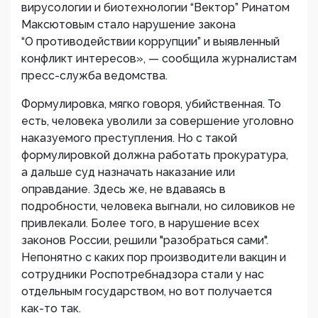
вирусологии и биотехнологии “Вектор” Ринатом
Максютовым стало нарушение закона
“О противодействии коррупции” и выявленный
конфликт интересов», — сообщила журналистам
пресс-служба ведомства.
Формулировка, мягко говоря, убийственная. То
есть, человека уволили за совершение уголовно
наказуемого преступления. Но с такой
формулировкой должна работать прокуратура,
а дальше суд назначать наказание или
оправдание. Здесь же, не вдаваясь в
подробности, человека выгнали, но силовиков не
привлекали. Более того, в нарушение всех
законов России, решили "разобраться сами".
Непонятно с каких пор производители вакцин и
сотрудники Роспотребнадзора стали у нас
отдельным государством, но вот получается
как-то так.