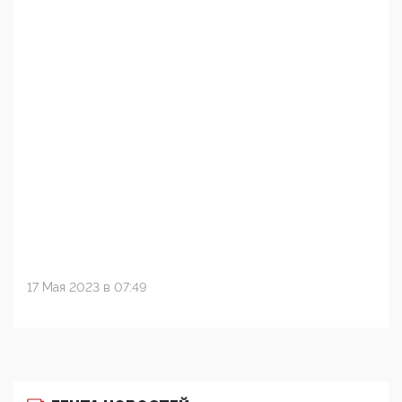
17 Мая 2023 в 07:49