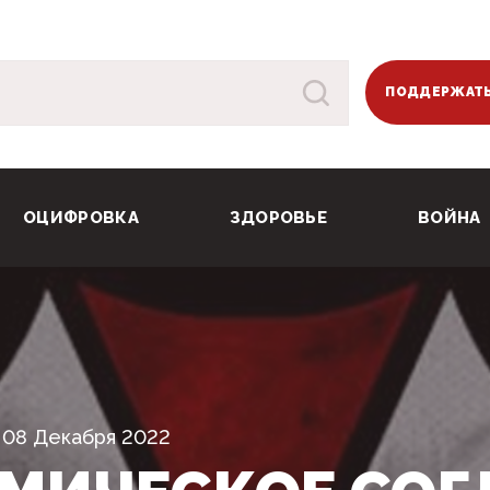
ПОДДЕРЖАТЬ
ОЦИФРОВКА
ЗДОРОВЬЕ
ВОЙНА
08 Декабря 2022