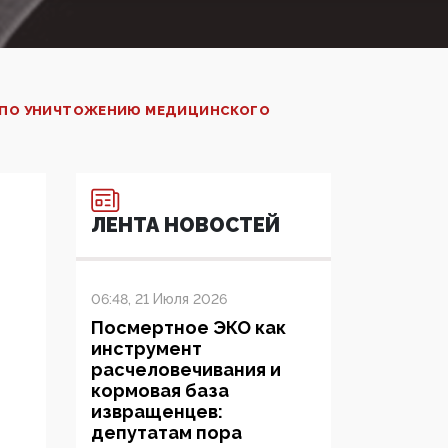
А ПО УНИЧТОЖЕНИЮ МЕДИЦИНСКОГО
ЛЕНТА НОВОСТЕЙ
06:48, 21 Июля 2026
Посмертное ЭКО как
инструмент
расчеловечивания и
кормовая база
извращенцев:
депутатам пора