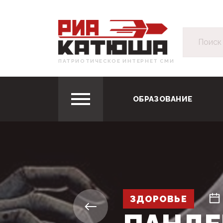
ПАТРИОТИЧЕСКОЕ ИНТЕРНЕТ СМИ
ОБРАЗОВАНИЕ
ЗДОРОВЬЕ