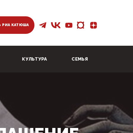
 РИА КАТЮША
КУЛЬТУРА
СЕМЬЯ