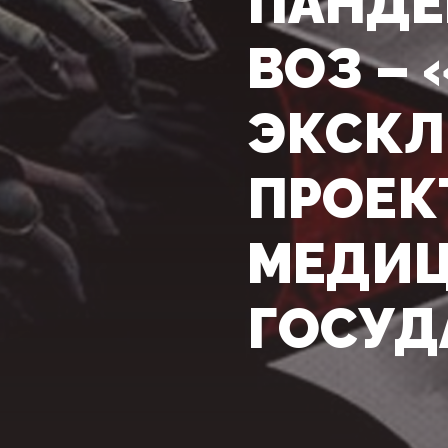
ПАНДЕ
ВОЗ –
ЭКСКЛ
ПРОЕК
МЕДИЦ
ГОСУД