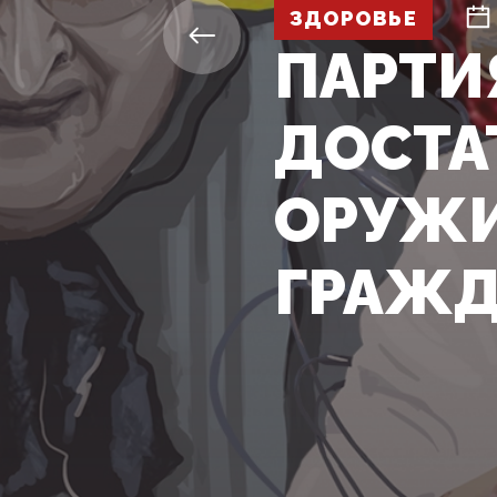
ЗДОРОВЬЕ
ПАРТИ
ДОСТА
ОРУЖИ
ГРАЖ