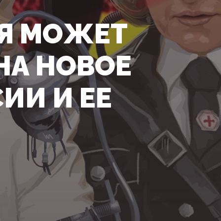
Я МОЖЕТ
НА НОВОЕ
ИИ И ЕЕ