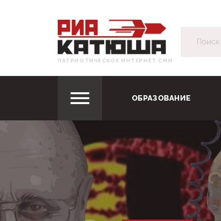
ПАТРИОТИЧЕСКОЕ ИНТЕРНЕТ СМИ
ОБРАЗОВАНИЕ