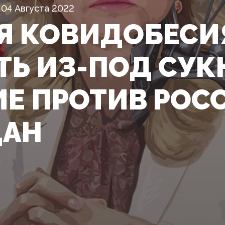
04 Августа 2022
Я КОВИДОБЕСИ
ТЬ ИЗ-ПОД СУК
Е ПРОТИВ РОСС
ДАН