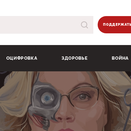
ПОДДЕРЖАТЬ
ОЦИФРОВКА
ЗДОРОВЬЕ
ВОЙНА