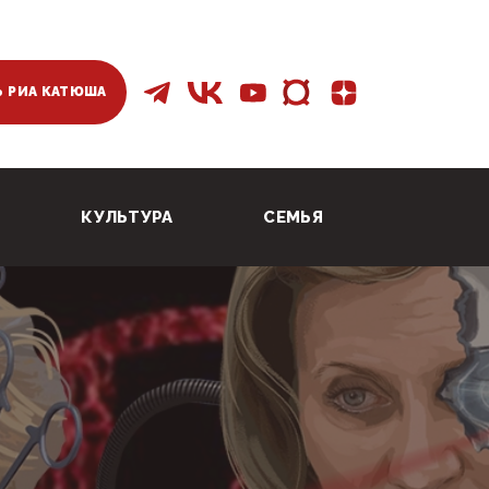
 РИА КАТЮША
КУЛЬТУРА
СЕМЬЯ