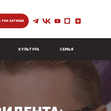
 РИА КАТЮША
КУЛЬТУРА
СЕМЬЯ