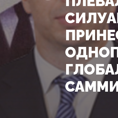
ПЛЕВА
СИЛУА
ПРИНЕ
ОДНОП
ГЛОБА
САММИ