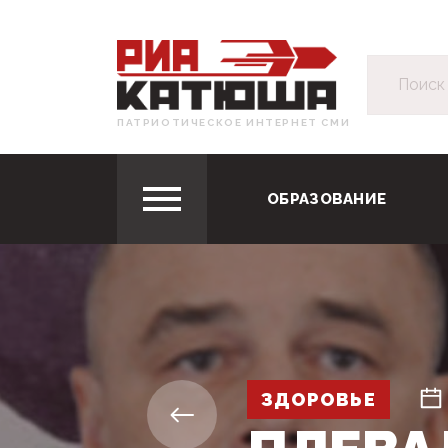
ПАТРИОТИЧЕСКОЕ ИНТЕРНЕТ СМИ
ОБРАЗОВАНИЕ
ЗДОРОВЬЕ