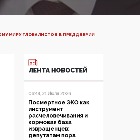
НОМУ МИРУ ГЛОБАЛИСТОВ В ПРЕДДВЕРИИ
ЛЕНТА НОВОСТЕЙ
06:48, 21 Июля 2026
Посмертное ЭКО как
инструмент
расчеловечивания и
кормовая база
извращенцев:
депутатам пора