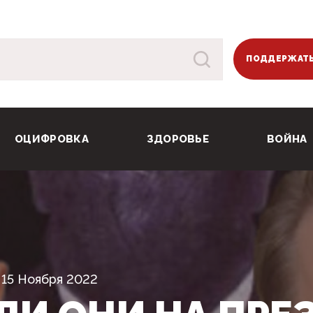
ПОДДЕРЖАТЬ
ОЦИФРОВКА
ЗДОРОВЬЕ
ВОЙНА
15 Ноября 2022