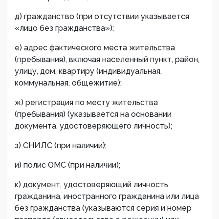
д) гражданство (при отсутствии указывается
«лицо без гражданства»);
е) адрес фактического места жительства
(пребывания), включая населенный пункт, район,
улицу, дом, квартиру (индивидуальная,
коммунальная, общежитие);
ж) регистрация по месту жительства
(пребывания) (указывается на основании
документа, удостоверяющего личность);
з) СНИЛС (при наличии);
и) полис ОМС (при наличии);
к) документ, удостоверяющий личность
гражданина, иностранного гражданина или лица
без гражданства (указываются серия и номер