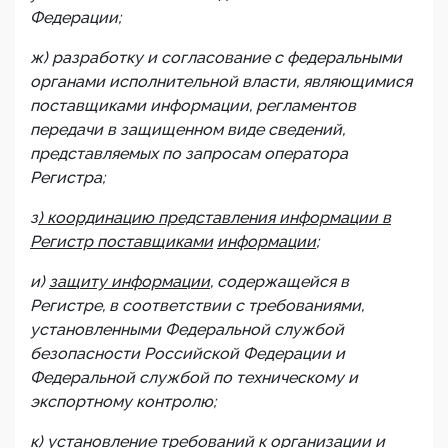
Федерации;
ж) разработку и согласование с федеральными
органами исполнительной власти, являющимися
поставщиками информации, регламентов
передачи в защищенном виде сведений,
представляемых по запросам оператора
Регистра;
з
) координацию представления информации в
Регистр поставщиками
информации
;
и)
защиту информации
, содержащейся в
Регистре, в соответствии с требованиями,
установленными Федеральной службой
безопасности Российской Федерации и
Федеральной службой по техническому и
экспортному контролю;
к)
установление требований к организации и