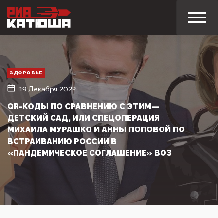
ЗДОРОВЬЕ
19 Декабря 2022
QR-КОДЫ ПО СРАВНЕНИЮ С ЭТИМ—
ДЕТСКИЙ САД, ИЛИ СПЕЦОПЕРАЦИЯ
МИХАИЛА МУРАШКО И АННЫ ПОПОВОЙ ПО
ВСТРАИВАНИЮ РОССИИ В
«ПАНДЕМИЧЕСКОЕ СОГЛАШЕНИЕ» ВОЗ