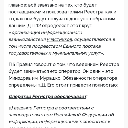
главное: всё завязано на тех, кто будет
поставщиками и пользователями Реестра, как и
то, как они будут получать доступ к собранным
данным. Д П.12 определяет этот круг:
«
организация информационного
взаимодействия
участников
, осуществляется, в
том числе посредством Единого портала
государственных и муниципальных услуг
».
П.5 Правил говорит о том, что ведением Реестра
будет заниматься его оператор. Он один – это
Минздрав им. Мурашко. Обязанности оператора
определены п.11. Его стоит привести полностью:
Оператор Регистра обеспечивает
:
а) ведение Регистра в соответствии с
законодательством Российской Федерации об
информации, информационных технологиях и