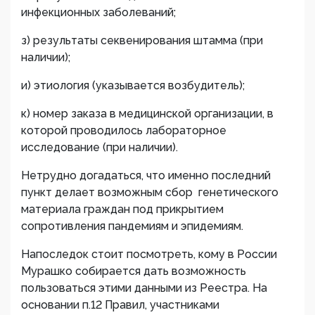
инфекционных заболеваний;
з) результаты секвенирования штамма (при
наличии);
и) этиология (указывается возбудитель);
к) номер заказа в медицинской организации, в
которой проводилось лабораторное
исследование (при наличии).
Нетрудно догадаться, что именно последний
пункт делает возможным сбор генетического
материала граждан под прикрытием
сопротивления пандемиям и эпидемиям.
Напоследок стоит посмотреть, кому в России
Мурашко собирается дать возможность
пользоваться этими данными из Реестра. На
основании п.12 Правил, участниками