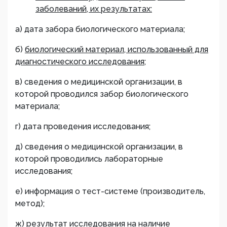
заболеваний, их результатах:
а) дата забора биологического материала;
б)
биологический материал, использованный для
диагностического исследования
;
в) сведения о медицинской организации, в
которой проводился забор биологического
материала;
г) дата проведения исследования;
д) сведения о медицинской организации, в
которой проводились лабораторные
исследования;
е) информация о тест-системе (производитель,
метод);
ж) результат исследования на наличие