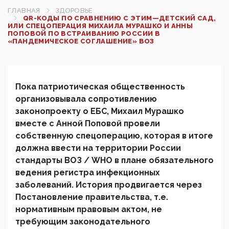
ГЛАВНАЯ
ЗДОРОВЬЕ
QR-КОДЫ ПО СРАВНЕНИЮ С ЭТИМ—ДЕТСКИЙ САД,
ИЛИ СПЕЦОПЕРАЦИЯ МИХАИЛА МУРАШКО И АННЫ
ПОПОВОЙ ПО ВСТРАИВАНИЮ РОССИИ В
«ПАНДЕМИЧЕСКОЕ СОГЛАШЕНИЕ» ВОЗ
Пока патриотическая общественность
организовывала сопротивлению
законопроекту о ЕБС, Михаил Мурашко
вместе с Анной Поповой провели
собственную спецоперацию, которая в итоге
должна ввести на территории России
стандарты ВОЗ / WHO в плане обязательного
ведения регистра инфекционных
заболеваний. История продвигается через
Постановление правительства, т.е.
нормативным правовым актом, не
требующим законодательного