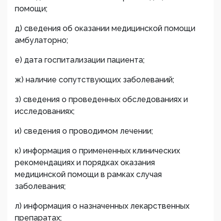
помощи;
д) сведения об оказании медицинской помощи
амбулаторно;
е) дата госпитализации пациента;
ж) наличие сопутствующих заболеваний;
з) сведения о проведенных обследованиях и
исследованиях;
и) сведения о проводимом лечении;
к) информация о примененных клинических
рекомендациях и порядках оказания
медицинской помощи в рамках случая
заболевания;
л) информация о назначенных лекарственных
препаратах;