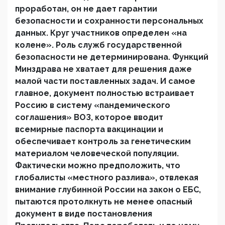
проработан, он не дает гарантии
безопасности и сохранности персональных
данных. Круг участников определен «на
колене». Роль служб государственной
безопасности не детерминирована. Функций
Минздрава не хватает для решения даже
малой части поставленных задач. И самое
главное, документ полностью встраивает
Россию в систему «пандемического
соглашения» ВОЗ, которое вводит
всемирные паспорта вакцинации и
обеспечивает контроль за генетическим
материалом человеческой популяции.
Фактически можно предположить, что
глобалисты «местного разлива», отвлекая
внимание глубинной России на закон о ЕБС,
пытаются протолкнуть не менее опасный
документ в виде постановления