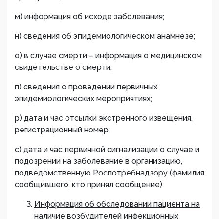
м) информация об исходе заболевания;
н) сведения об эпидемиологическом анамнезе;
о) в случае смерти – информация о медицинском
свидетельстве о смерти;
п) сведения о проведении первичных
эпидемиологических мероприятиях;
р) дата и час отсылки экстренного извещения,
регистрационный номер;
с) дата и час первичной сигнализации о случае и
подозрении на заболевание в организацию,
подведомственную Роспотребнадзору (фамилия
сообщившего, кто принял сообщение)
Информация об обследовании пациента на
наличие возбудителей инфекционных