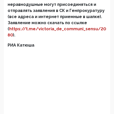
неравнодушные могут присоединяться и
отправлять заявления в СК и Генпрокуратуру
(все адреса и интернет приемные в шапке).
Заявление можно скачать по ссылке
(
https://t.me/victoria_de_communi_sensu/20
80
).
РИА Катюша