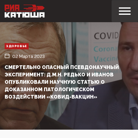
ЗДОРОВЬЕ
02 Марта 2023
СМЕРТЕЛЬНО ОПАСНЫЙ ПСЕВДОНАУЧНЫЙ
ЭКСПЕРИМЕНТ: Д.М.Н. РЕДЬКО И ИВАНОВ
ОПУБЛИКОВАЛИ НАУЧНУЮ СТАТЬЮ О
ДОКАЗАННОМ ПАТОЛОГИЧЕСКОМ
ВОЗДЕЙСТВИИ «КОВИД-ВАКЦИН»