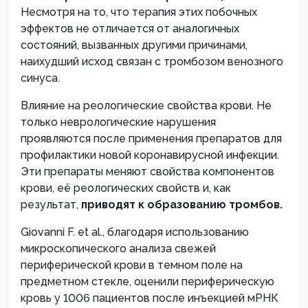
Несмотря на то, что терапия этих побочных
эффектов не отличается от аналогичных
состояний, вызванных другими причинами,
наихудший исход связан с тромбозом венозного
синуса.
Влияние на реологические свойства крови. Не
только неврологические нарушения
проявляются после применения препаратов для
профилактики новой коронавирусной инфекции.
Эти препараты меняют свойства компонентов
крови, её реологических свойств и, как
результат,
приводят к образованию тромбов.
Giovanni F. et al., благодаря использованию
микроскопического анализа свежей
периферической крови в темном поле на
предметном стекле, оценили периферическую
кровь у 1006 пациентов после инъекцией мРНК