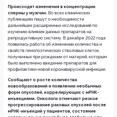
Происходят изменения в концентрации
спермы у мужчин.
Во всех клинических
публикациях пишут о необходимости
дальнейших расширенных исследований по
изучению влияния данных препаратов на
репродуктивную систему. В декабре 2022 года
появилась работа об изменении количества и
свойств гемопоэтических стволовых клеток,
полученных при рождении от матерей, которым
было выполнено введение препаратов для
профилактики новой коронавирусной инфекции.
Сообщают о росте количества
новообразований и появлении необычных
форм опухолей, коррелирующих с мРНК-
инъекциями. Онкологи отмечают резкое
прогрессирование раковых опухолей после
мРНК-инъекций у пациентов, состояние