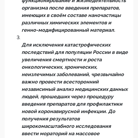
функционирование и жизнедеятельность
организма после введения препаратов,
имеющих в своём составе наночастицы
различных химических элементов и
генно-модифицированный материал.
Для исключения катастрофических
последствий для популяции России в виде
увеличения смертности и роста
онкологических, хронических,
неизлечимых заболеваний, чрезвычайно
важно провести всесторонний
независимый анализ медицинских данных
людей, прошедших через процедуру
введения препаратов для профилактики
новой коронавирусной инфекции. До
получения результатов
широкомасштабного исследования
ввести мораторий на массовое