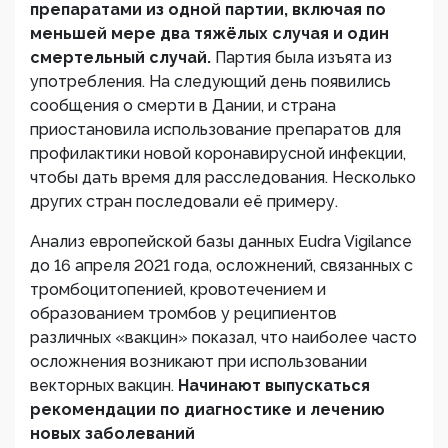
препаратами из одной партии, включая по
меньшей мере два тяжёлых случая и один
смертельный случай.
Партия была изъята из
употребления. На следующий день появились
сообщения о смерти в Дании, и страна
приостановила использование препаратов для
профилактики новой коронавирусной инфекции,
чтобы дать время для расследования. Несколько
других стран последовали её примеру.
Анализ европейской базы данных Eudra Vigilance
до 16 апреля 2021 года, осложнений, связанных с
тромбоцитопенией, кровотечением и
образованием тромбов у реципиентов
различных «вакцин» показал, что наиболее часто
осложнения возникают при использовании
векторных вакцин.
Начинают выпускаться
рекомендации по диагностике и лечению
новых заболеваний