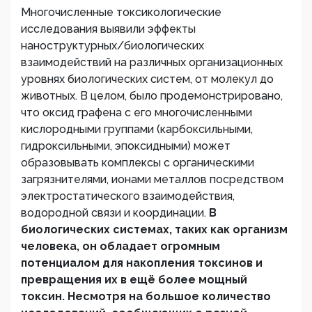
Многочисленные токсикологические
исследования выявили эффекты
наноструктурных/биологических
взаимодействий на различных организационных
уровнях биологических систем, от молекул до
животных. В целом, было продемонстрировано,
что оксид графена с его многочисленными
кислородными группами (карбоксильными,
гидроксильными, эпоксидными) может
образовывать комплексы с органическими
загрязнителями, ионами металлов посредством
электростатического взаимодействия,
водородной связи и координации.
В
биологических системах, таких как организм
человека, он обладает огромным
потенциалом для накопления токсинов и
превращения их в ещё более мощный
токсин. Несмотря на большое количество