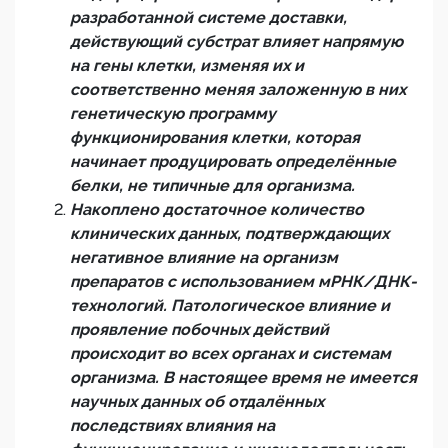
разработанной системе доставки,
действующий субстрат влияет напрямую
на гены клетки, изменяя их и
соответственно меняя заложенную в них
генетическую программу
функционирования
клетки, которая
начинает продуцировать определённые
белки, не типичные для организма.
Накоплено достаточное количество
клинических данных, подтверждающих
негативное влияние
на организм
препаратов с использованием мРНК/ДНК-
технологий. Патологическое влияние и
проявление побочных действий
происходит во всех органах и системам
организма. В настоящее время не имеется
научных данных об отдалённых
последствиях влияния на