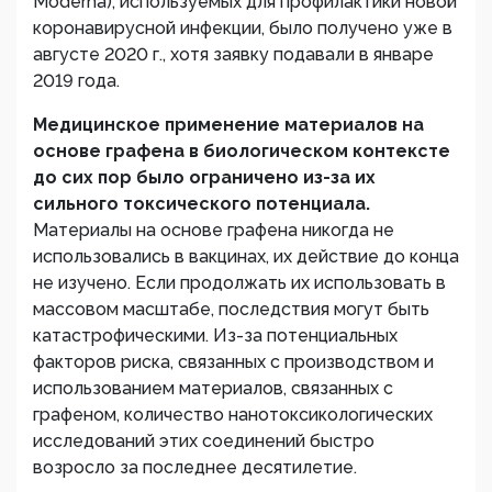
Moderna), используемых для профилактики новой
коронавирусной инфекции, было получено уже в
августе 2020 г., хотя заявку подавали в январе
2019 года.
Медицинское применение материалов на
основе графена в биологическом контексте
до сих пор было ограничено из-за их
сильного токсического потенциала.
Материалы на основе графена никогда не
использовались в вакцинах, их действие до конца
не изучено. Если продолжать их использовать в
массовом масштабе, последствия могут быть
катастрофическими. Из-за потенциальных
факторов риска, связанных с производством и
использованием материалов, связанных с
графеном, количество нанотоксикологических
исследований этих соединений быстро
возросло за последнее десятилетие.