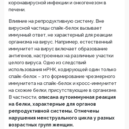
коронавирусной инфекции и онкогенезом в
печени.
Влияние на репродуктивную систему. Вне
вирусной частицы спайк-белок вызывает
иммунный ответ, не характерный для реакции
организма на вирус. Например, естественный
иммунитет на вирус включает образование
антигенов, настроенных на различные участки
целого вируса. Одно из следствий
использования мРНК, кодирующей один только
спайк-белок – это формирование чрезмерного
иммунитета на спайк-белок и кросс-иммунитет
на схожие белки, присутствующие в организме.
В частности,
описана аутоиммунная реакция
на белки, характерные для органов
репродуктивной системы. Отмечены
нарушения менструального цикла у разных
возрастных групп женщин.