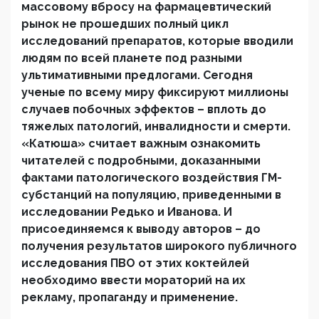
массовому вбросу на фармацевтический
рынок не прошедших полный цикл
исследований препаратов, которые вводили
людям по всей планете под разными
ультимативными предлогами. Сегодня
ученые по всему миру фиксируют миллионы
случаев побочных эффектов – вплоть до
тяжелых патологий, инвалидности и смерти.
«Катюша» считает важным ознакомить
читателей с подробными, доказанными
фактами патологического воздействия ГМ-
субстанций на популяцию, приведенными в
исследовании Редько и Иванова. И
присоединяемся к выводу авторов – до
получения результатов широкого публичного
исследования ПВО от этих коктейлей
необходимо ввести мораторий на их
рекламу, пропаганду и применение.