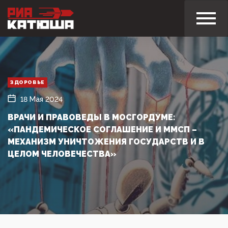
ЗДОРОВЬЕ
18 Мая 2024
ВРАЧИ И ПРАВОВЕДЫ В МОСГОРДУМЕ:
«ПАНДЕМИЧЕСКОЕ СОГЛАШЕНИЕ И ММСП –
МЕХАНИЗМ УНИЧТОЖЕНИЯ ГОСУДАРСТВ И В
ЦЕЛОМ ЧЕЛОВЕЧЕСТВА»