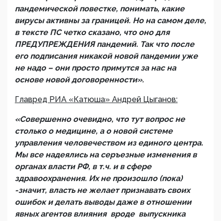
пандемической повестке, понимать, какие
вирусы активны за границей. Но на самом деле,
в тексте ПС четко сказано, что оно для
ПРЕДУПРЕЖДЕНИЯ пандемий. Так что после
его подписания никакой новой пандемии уже
не надо – они просто примутся за нас на
основе новой договоренности».
Главред РИА «Катюша» Андрей Цыганов:
«Совершенно очевидно, что тут вопрос не
столько о медицине, а о новой системе
управления человечеством из единого центра.
Мы все надеялись на серъезные изменения в
органах власти РФ, в т.ч. и в сфере
здравоохранения. Их не произошло (пока)
-значит, власть не желает признавать своих
ошибок и делать выводы даже в отношении
явных агентов влияния вроде выпускника