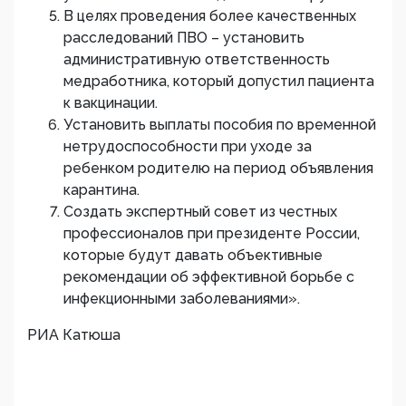
В целях проведения более качественных
расследований ПВО – установить
административную ответственность
медработника, который допустил пациента
к вакцинации.
Установить выплаты пособия по временной
нетрудоспособности при уходе за
ребенком родителю на период объявления
карантина.
Создать экспертный совет из честных
профессионалов при президенте России,
которые будут давать объективные
рекомендации об эффективной борьбе с
инфекционными заболеваниями».
РИА Катюша