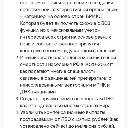
его формах. Принять решение о создании
собственной, альтернативной организации
– например, на основе стран БРИКС.
Которая будет выполнять схожие с ВОЗ
функции, но с максимальным учетом
интересов всех стран на основе равных
прав и соответственного принятия
конструктивных международных решений.
Инициировать расследование избыточной
смертности населения РФ в 2020-2022 гг.,
как полагают многие специалисты,
связанные с вакцинацией препаратами с
неисследованными векторными мРНК и
ДНК-вакцинами.
Создать горячую линию по вопросам ПВО,
как это сделано во многих странах мира.
Увеличить компенсационные выплаты
пострадавшим от ПВО с 10 тыс. рублей (как
установлено сейчас) до миллиона рублей.