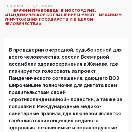
ГЛАВНАЯ
ЗДОРОВЬЕ
ВРАЧИ И ПРАВОВЕДЫ В МОСГОРДУМЕ:
«ПАНДЕМИЧЕСКОЕ СОГЛАШЕНИЕ И ММСП – МЕХАНИЗМ
УНИЧТОЖЕНИЯ ГОСУДАРСТВ И В ЦЕЛОМ
ЧЕЛОВЕЧЕСТВА»
В преддверии очередной, судьбоносной для
всего человечества, сессии Всемирной
ассамблеи здравоохранения в Женеве, где
планируется голосовать за проект
Пандемического соглашения, дающего ВОЗ
широчайшие полномочия для диктата всем
правительствам своей
«противопандемийной» повестки, а также за
поправки в Международные медико-
санитарные правила, где ключевой является
глобалистская концепция «единого
здоровья», независимые и неравнодушные