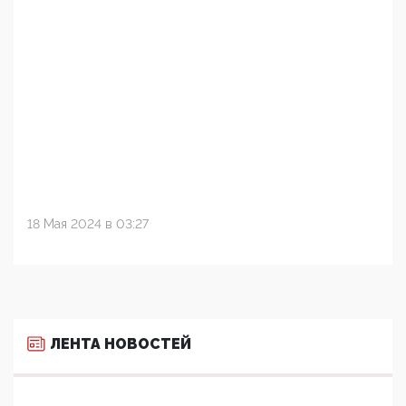
18 Мая 2024 в 03:27
ЛЕНТА НОВОСТЕЙ