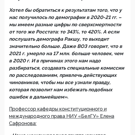
Хотел бы обратиться к результатам того, что у
нас получилось по демографии в 2020-21 гг. –
мы имеем разные цифры по сверхсмертности
от того же Росстата: то 343%, то 420%. А если
послушать демографа Ракшу, то выходит
значительно больше. Даже ВОЗ говорит, что в
2021 г. умерло на 17 млн. больше человек, чем
в 2020 г. И в причинах этого нам надо
разбираться, создавать специальные комиссии
по расследованиям, привлечь действующих
чиновников, чтобы мы все узнали правду,
которая позволит нам избежать подобных
ошибок в дальнейшем».
Профессор кафедры конституционного и
международного права НИУ «БелГУ» Елена
Сафронова: