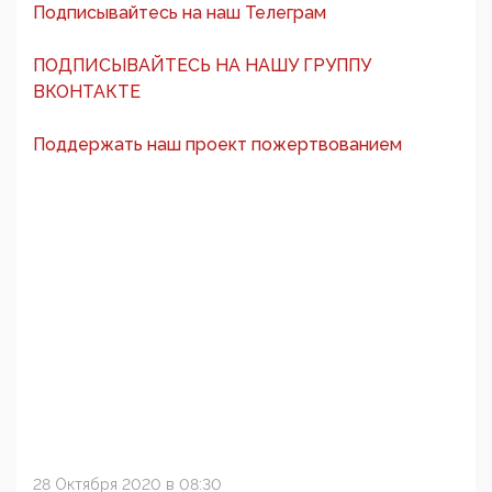
Подписывайтесь на наш Телеграм
ПОДПИСЫВАЙТЕСЬ НА НАШУ ГРУППУ
ВКОНТАКТЕ
Поддержать наш проект пожертвованием
28 Октября 2020 в 08:30