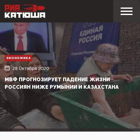
ЭКОНОМИКА
28 Октября 2020
МВФ ПРОГНОЗИРУЕТ ПАДЕНИЕ ЖИЗНИ
РОССИЯН НИЖЕ РУМЫНИИ И КАЗАХСТАНА