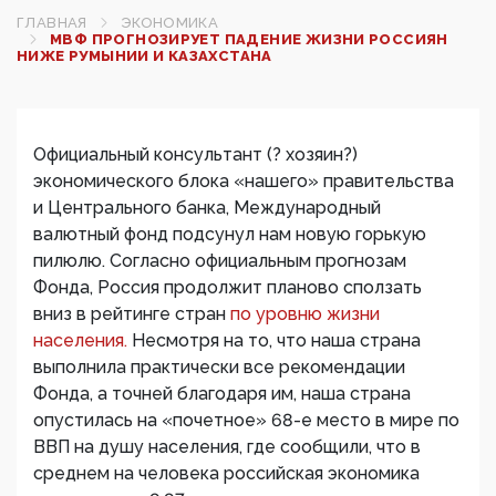
ГЛАВНАЯ
ЭКОНОМИКА
МВФ ПРОГНОЗИРУЕТ ПАДЕНИЕ ЖИЗНИ РОССИЯН
НИЖЕ РУМЫНИИ И КАЗАХСТАНА
Официальный консультант (? хозяин?)
экономического блока «нашего» правительства
и Центрального банка, Международный
валютный фонд подсунул нам новую горькую
пилюлю. Согласно официальным прогнозам
Фонда, Россия продолжит планово сползать
вниз в рейтинге стран
по уровню жизни
населения.
Несмотря на то, что наша страна
выполнила практически все рекомендации
Фонда, а точней благодаря им, наша страна
опустилась на «почетное» 68-е место в мире по
ВВП на душу населения, где сообщили, что в
среднем на человека российская экономика