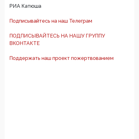
РИА Катюша
Подписывайтесь на наш Телеграм
ПОДПИСЫВАЙТЕСЬ НА НАШУ ГРУППУ
ВКОНТАКТЕ
Поддержать наш проект пожертвованием