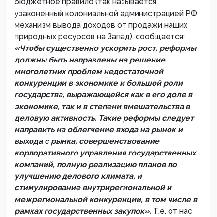
бюджетное правило (так называется
узаконенный колониальной администрацией РФ
механизм вывода доходов от продажи наших
природных ресурсов на Запад), сообщается:
«Чтобы существенно ускорить рост, реформы
должны быть направлены на решение
многолетних проблем недостаточной
конкуренции в экономике и большой роли
государства, выражающейся как в его доле в
экономике, так и в степени вмешательства в
деловую активность. Такие реформы следует
направить на облегчение входа на рынок и
выхода с рынка, совершенствование
корпоративного управления государственных
компаний, полную реализацию планов по
улучшению делового климата, и
стимулирование внутрирегиональной и
межрегиональной конкуренции, в том числе в
рамках государственных закупок».
Т.е. от нас