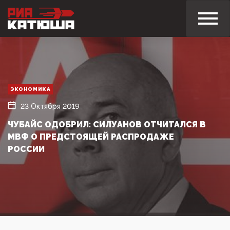
ЭКОНОМИКА
23 Октября 2019
ЧУБАЙС ОДОБРИЛ: СИЛУАНОВ ОТЧИТАЛСЯ В
МВФ О ПРЕДСТОЯЩЕЙ РАСПРОДАЖЕ
РОССИИ