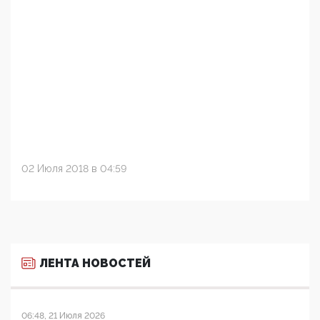
02 Июля 2018 в 04:59
ЛЕНТА НОВОСТЕЙ
06:48, 21 Июля 2026