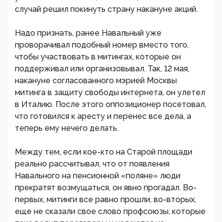
случай решил покинуть страну накануне акций.
Надо признать, ранее Навальный уже
проворачивал подобный номер вместо того,
чтобы участвовать в митингах, которые он
поддерживал или организовывал. Так, 12 мая,
накануне согласованного мэрией Москвы
митинга в защиту свободы интернета, он улетел
в Италию. После этого оппозиционер посетовал,
что готовился к аресту и перенес все дела, а
теперь ему нечего делать.
Между тем, если кое-кто на Старой площади
реально рассчитывал, что от появления
Навального на пенсионной «поляне» люди
прекратят возмущаться, он явно прогадал. Во-
первых, митинги все равно прошли, во-вторых,
еще не сказали свое слово профсоюзы, которые