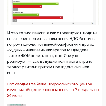
И это только пенсии, а как отреагируют люди на
повышение цен из-за повышения НДС, бензина,
погрома школы, тотальной оцифровки и других
«чудных» инициатив либералов Медведева,
даже в ФОМ ходить не нужно. Они уже
реагируют — все ведущие политики в стране
теряют рейтинг, притом Президент сильней
всех.
Вот сводная таблица Всероссийского центра
изучения общественного мнения со 2 февраля по
24 июня.