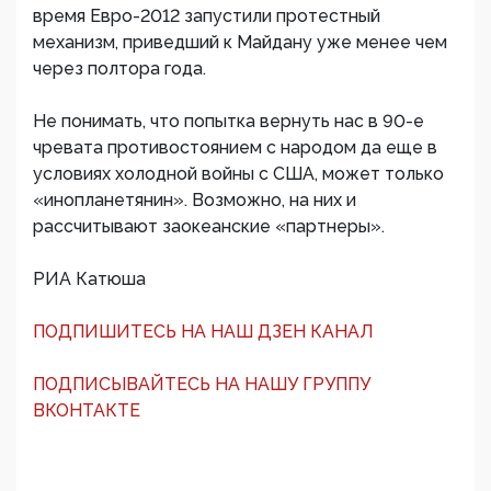
время Евро-2012 запустили протестный
механизм, приведший к Майдану уже менее чем
через полтора года.
Не понимать, что попытка вернуть нас в 90-е
чревата противостоянием с народом да еще в
условиях холодной войны с США, может только
«инопланетянин». Возможно, на них и
рассчитывают заокеанские «партнеры».
РИА Катюша
ПОДПИШИТЕСЬ НА НАШ ДЗЕН КАНАЛ
ПОДПИСЫВАЙТЕСЬ НА НАШУ ГРУППУ
ВКОНТАКТЕ