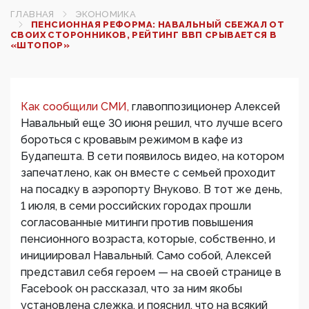
ГЛАВНАЯ
ЭКОНОМИКА
ПЕНСИОННАЯ РЕФОРМА: НАВАЛЬНЫЙ СБЕЖАЛ ОТ
СВОИХ СТОРОННИКОВ, РЕЙТИНГ ВВП СРЫВАЕТСЯ В
«ШТОПОР»
Как сообщили СМИ,
главоппозиционер Алексей
Навальный еще 30 июня решил, что лучше всего
бороться с кровавым режимом в кафе из
Будапешта. В сети появилось видео, на котором
запечатлено, как он вместе с семьей проходит
на посадку в аэропорту Внуково. В тот же день,
1 июля, в семи российских городах прошли
согласованные митинги против повышения
пенсионного возраста, которые, собственно, и
инициировал Навальный. Само собой, Алексей
представил себя героем — на своей странице в
Facebook он рассказал, что за ним якобы
установлена слежка, и пояснил, что на всякий