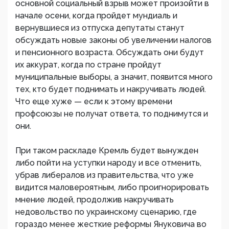
основной социальный взрыв может произойти в
начале осени, когда пройдет мундиаль и
вернувшиеся из отпуска депутаты станут
обсуждать новые законы об увеличении налогов
и пенсионного возраста. Обсуждать они будут
их аккурат, когда по стране пройдут
муниципальные выборы, а значит, появится много
тех, кто будет поднимать и накручивать людей.
Что еще хуже — если к этому времени
профсоюзы не получат ответа, то поднимутся и
они.
При таком раскладе Кремль будет вынужден
либо пойти на уступки народу и все отменить,
убрав либералов из правительства, что уже
видится маловероятным, либо проигнорировать
мнение людей, продолжив накручивать
недовольство по украинскому сценарию, где
гораздо менее жесткие реформы Януковича во