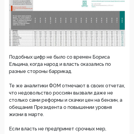
Подобных цифр не было со времен Бориса
Ельцина, когда народ и власть оказались по
разные стороны баррикад.
Те же аналитики ФОМ отмечают в своих отчетах,
что недовольство россиян вызвали даже не
столько сами реформы и скачки цен на бензин, а
обещания Президента о повышении уровня
жизни в марте.
Если власть не предпримет срочных мер,