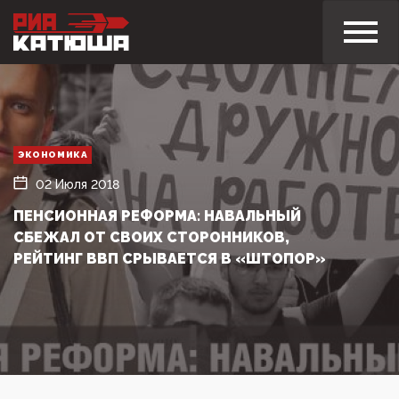
ЭКОНОМИКА
02 Июля 2018
ПЕНСИОННАЯ РЕФОРМА: НАВАЛЬНЫЙ
СБЕЖАЛ ОТ СВОИХ СТОРОННИКОВ,
РЕЙТИНГ ВВП СРЫВАЕТСЯ В «ШТОПОР»