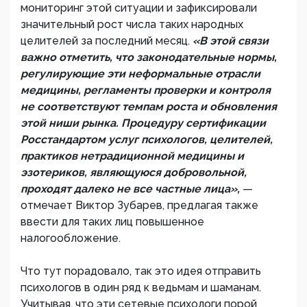
мониторинг этой ситуации и зафиксировали
значительный рост числа таких народных
целителей за последний месяц.
«В этой связи
важно отметить, что законодательные нормы,
регулирующие эти неформальные отрасли
медицины, регламенты проверки и контроля
не соответствуют темпам роста и обновления
этой ниши рынка. Процедуру сертификации
Росстандартом услуг психологов, целителей,
практиков нетрадиционной медицины и
эзотериков, являющуюся добровольной,
проходят далеко не все частные лица»,
—
отмечает Виктор Зубарев, предлагая также
ввести для таких лиц повышенное
налогообложение.
Что тут порадовало, так это идея отправить
психологов в один ряд к ведьмам и шаманам.
Учитывая, что эти сетевые психологи порой