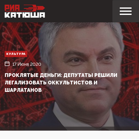
КУЛЬТУРА
17 Июня 2020
ПРОКЛЯТЫЕ ДЕНЬГИ: ДЕПУТАТЫ РЕШИЛИ
ЛЕГАЛИЗОВАТЬ ОККУЛЬТИСТОВ И
ШАРЛАТАНОВ