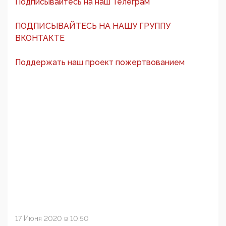
Подписывайтесь на наш Телеграм
ПОДПИСЫВАЙТЕСЬ НА НАШУ ГРУППУ
ВКОНТАКТЕ
Поддержать наш проект пожертвованием
17 Июня 2020 в 10:50