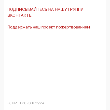
ПОДПИСЫВАЙТЕСЬ НА НАШУ ГРУППУ
ВКОНТАКТЕ
Поддержать наш проект пожертвованием
26 Июня 2020 в 09:24