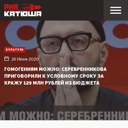
КУЛЬТУРА
26 Июня 2020
ГОМОГЕНИЯМ МОЖНО: СЕРЕБРЕННИКОВА
ПРИГОВОРИЛИ К УСЛОВНОМУ СРОКУ ЗА
КРАЖУ 129 МЛН РУБЛЕЙ ИЗ БЮДЖЕТА