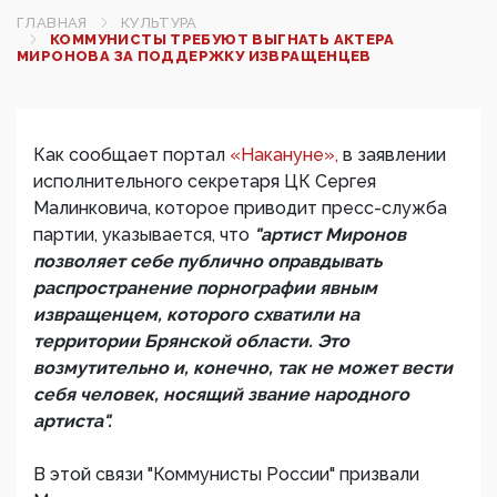
ГЛАВНАЯ
КУЛЬТУРА
КОММУНИСТЫ ТРЕБУЮТ ВЫГНАТЬ АКТЕРА
МИРОНОВА ЗА ПОДДЕРЖКУ ИЗВРАЩЕНЦЕВ
Как сообщает портал
«Накануне»,
в заявлении
исполнительного секретаря ЦК Сергея
Малинковича, которое приводит пресс-служба
партии, указывается, что
"артист Миронов
позволяет себе публично оправдывать
распространение порнографии явным
извращенцем, которого схватили на
территории Брянской области. Это
возмутительно и, конечно, так не может вести
себя человек, носящий звание народного
артиста".
В этой связи "Коммунисты России" призвали