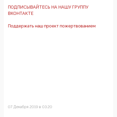
ПОДПИСЫВАЙТЕСЬ НА НАШУ ГРУППУ
ВКОНТАКТЕ
Поддержать наш проект пожертвованием
07 Декабря 2019 в 03:20