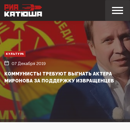
КУЛЬТУРА
07 Декабря 2019
КОММУНИСТЫ ТРЕБУЮТ ВЫГНАТЬ АКТЕРА
МИРОНОВА ЗА ПОДДЕРЖКУ ИЗВРАЩЕНЦЕВ