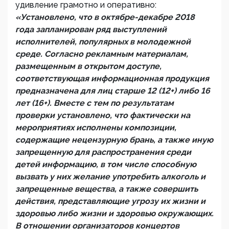
удивление грамотно и оперативно:
«Установлено, что в октябре-декабре 2018
года запланирован ряд выступлений
исполнителей, популярных в молодежной
среде. Согласно рекламным материалам,
размещенным в открытом доступе,
соответствующая информационная продукция
предназначена для лиц старше 12 (12+) либо 16
лет (16+). Вместе с тем по результатам
проверки установлено, что фактически на
мероприятиях исполнены композиции,
содержащие нецензурную брань, а также иную
запрещенную для распространения среди
детей информацию, в том числе способную
вызвать у них желание употребить алкоголь и
запрещенные вещества, а также совершить
действия, представляющие угрозу их жизни и
здоровью либо жизни и здоровью окружающих.
В отношении организаторов концертов