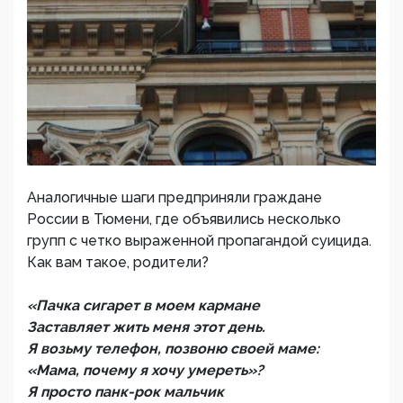
Аналогичные шаги предприняли граждане
России в Тюмени, где объявились несколько
групп с четко выраженной пропагандой суицида.
Как вам такое, родители?
«Пачка сигарет в моем кармане
Заставляет жить меня этот день.
Я возьму телефон, позвоню своей маме:
«Мама, почему я хочу умереть»?
Я просто панк-рок мальчик