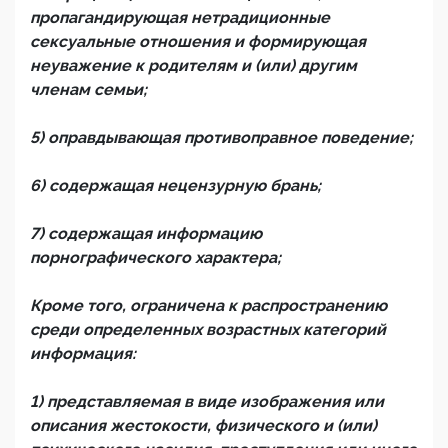
пропагандирующая нетрадиционные
сексуальные отношения и формирующая
неуважение к родителям и (или) другим
членам семьи;
5) оправдывающая противоправное поведение;
6) содержащая нецензурную брань;
7) содержащая информацию
порнографического характера;
Кроме того, ограничена к распространению
среди определенных возрастных категорий
информация:
1) представляемая в виде изображения или
описания жестокости, физического и (или)