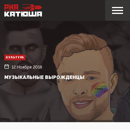
КУЛЬТУРА
12 Ноября 2018
МУЗЫКАЛЬНЫЕ ВЫРОЖДЕНЦЫ