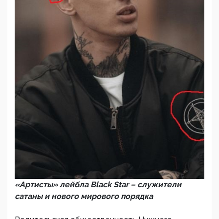
«Артисты» лейбла Black Star – служители
сатаны и нового мирового порядка