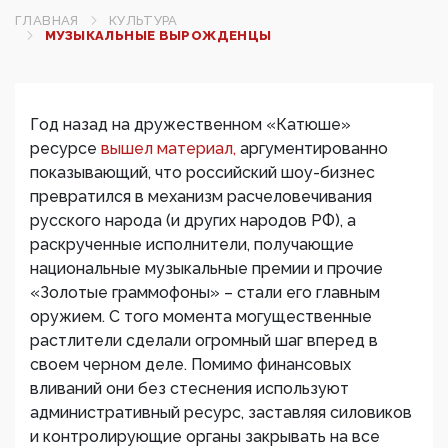
ГЛАВНАЯ
КУЛЬТУРА
МУЗЫКАЛЬНЫЕ ВЫРОЖДЕНЦЫ
Год назад на дружественном «Катюше»
ресурсе
вышел материал,
аргументированно
показывающий, что российский шоу-бизнес
превратился в механизм расчеловечивания
русского народа (и других народов РФ), а
раскрученные исполнители, получающие
национальные музыкальные премии и прочие
«Золотые граммофоны» – стали его главным
оружием. С того момента могущественные
растлители сделали огромный шаг вперед в
своем черном деле. Помимо финансовых
вливаний они без стеснения используют
административный ресурс, заставляя силовиков
и контролирующие органы закрывать на все