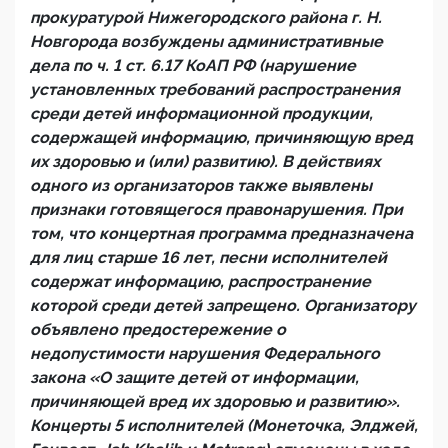
прокуратурой Нижегородского района г. Н.
Новгорода возбуждены административные
дела по ч. 1 ст. 6.17 КоАП РФ (нарушение
установленных требований распространения
среди детей информационной продукции,
содержащей информацию, причиняющую вред
их здоровью и (или) развитию). В действиях
одного из организаторов также выявлены
признаки готовящегося правонарушения. При
том, что концертная программа предназначена
для лиц старше 16 лет, песни исполнителей
содержат информацию, распространение
которой среди детей запрещено. Организатору
объявлено предостережение о
недопустимости нарушения Федерального
закона «О защите детей от информации,
причиняющей вред их здоровью и развитию».
Концерты 5 исполнителей (Монеточка, Элджей,