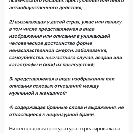
психического насилия, преступления или иного
антиобщественного действия;
2) вызывающая у детей страх, ужас или панику,
в том числе представляемая в виде
изображения или описания в унижающей
человеческое достоинство форме
ненасильственной смерти, заболевания,
самоубийства, несчастного случая, аварии или
катастрофы и (или) их последствий;
3) представляемая в виде изображения или
описания половых отношений между
мужчиной и женщиной;
4) содержащая бранные слова и выражения, не
относящиеся к нецензурной брани.
Нижегородская прокуратура отреагировала на