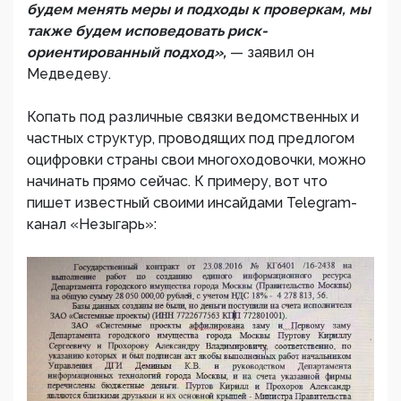
будем менять меры и подходы к проверкам, мы
также будем исповедовать риск-
ориентированный подход»,
— заявил он
Медведеву.
Копать под различные связки ведомственных и
частных структур, проводящих под предлогом
оцифровки страны свои многоходовочки, можно
начинать прямо сейчас. К примеру, вот что
пишет известный своими инсайдами Telegram-
канал «Незыгарь»: