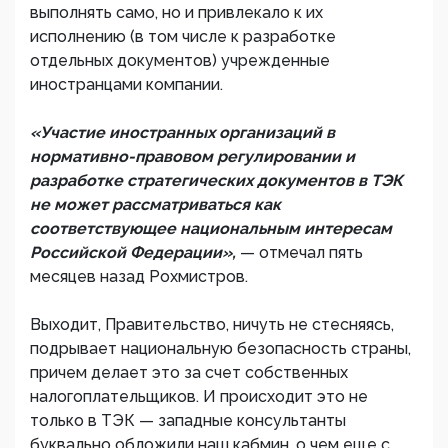
выполнять само, но и привлекало к их
исполнению (в том числе к разработке
отдельных документов) учрежденные
иностранцами компании.
«Участие иностранных организаций в
нормативно-правовом регулировании и
разработке стратегических документов в ТЭК
не может рассматриваться как
соответствующее национальным интересам
Российской Федерации»,
— отмечал пять
месяцев назад Рохмистров.
Выходит, Правительство, ничуть не стесняясь,
подрывает национальную безопасность страны,
причем делает это за счет собственных
налогоплательщиков. И происходит это не
только в ТЭК — западные консультанты
буквально обложили наш кабмин, о чем еще с