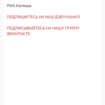
РИА Катюша
ПОДПИШИТЕСЬ НА НАШ ДЗЕН КАНАЛ
ПОДПИСЫВАЙТЕСЬ НА НАШУ ГРУППУ
ВКОНТАКТЕ