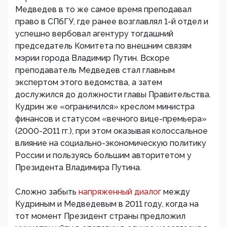
Медведев в то же самое время преподавал
право в СПбГУ, где ранее возглавлял 1-й отдел и
успешно вербовал агентуру тогдашний
председатель Комитета по внешним связям
мэрии города Владимир Путин. Вскоре
преподаватель Медведев стал главным
экспертом этого ведомства, а затем
дослужился до должности главы Правительства.
Кудрин же «ограничился» креслом министра
финансов и статусом «вечного вице-премьера»
(2000-2011 гг.), при этом оказывая колоссальное
влияние на социально-экономическую политику
России и пользуясь большим авторитетом у
Президента Владимира Путина.
Сложно забыть
напряженный диалог
между
Кудриным и Медведевым в 2011 году, когда на
тот момент Президент страны предложил