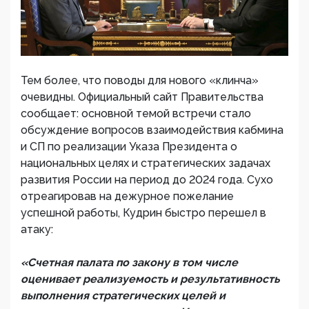
Тем более, что поводы для нового «клинча»
очевидны. Официальный сайт Правительства
сообщает: основной темой встречи стало
обсуждение вопросов взаимодействия кабмина
и СП по реализации Указа Президента о
национальных целях и стратегических задачах
развития России на период до 2024 года. Сухо
отреагировав на дежурное пожелание
успешной работы, Кудрин быстро перешел в
атаку:
«Счетная палата по закону в том числе
оценивает реализуемость и результативность
выполнения стратегических целей и