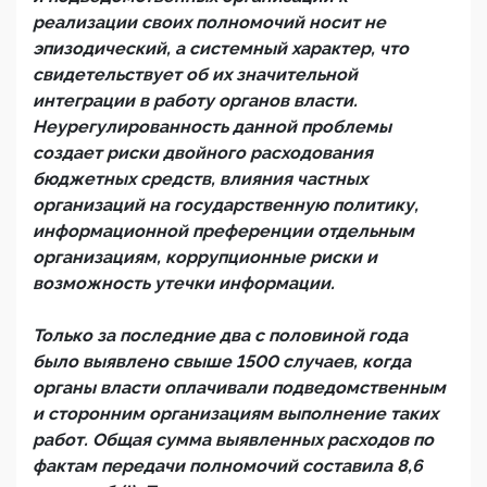
реализации своих полномочий носит не
эпизодический, а системный характер, что
свидетельствует об их значительной
интеграции в работу органов власти.
Неурегулированность данной проблемы
создает риски двойного расходования
бюджетных средств, влияния частных
организаций на государственную политику,
информационной преференции отдельным
организациям, коррупционные риски и
возможность утечки информации.
Только за последние два с половиной года
было выявлено свыше 1500 случаев, когда
органы власти оплачивали подведомственным
и сторонним организациям выполнение таких
работ. Общая сумма выявленных расходов по
фактам передачи полномочий составила 8,6