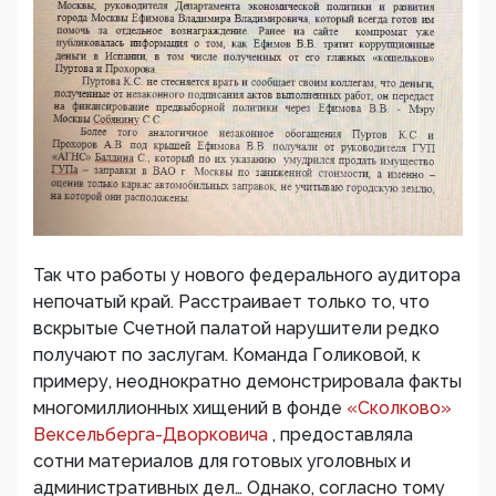
Так что работы у нового федерального аудитора
непочатый край. Расстраивает только то, что
вскрытые Счетной палатой нарушители редко
получают по заслугам. Команда Голиковой, к
примеру, неоднократно демонстрировала факты
многомиллионных хищений в фонде
«Сколково»
Вексельберга-Дворковича
, предоставляла
сотни материалов для готовых уголовных и
административных дел… Однако, согласно тому