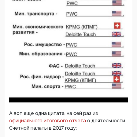
А вот еще одна цитата, на сей раз из
официального итогового отчета
о деятельности
Счетной палаты в 2017 году: