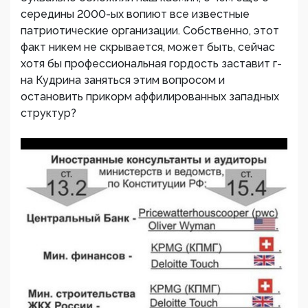
середины 2000-ых вопиют все известные
патриотические организации. Собственно, этот
факт никем не скрывается, может быть, сейчас
хотя бы профессиональная гордость заставит г-
на Кудрина заняться этим вопросом и
остановить прикорм аффилированных западных
структур?