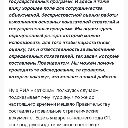
государственных программ. И здесь я тоже
вижу хорошее поле для сотрудничества,
объективной, беспристрастной оценки работы,
выполнения основных показателей стратегий и
государственных программ. Мы видим здесь
определенный резерв, который можно
использовать, для того чтобы нарастить как
оценку, так и ответственность за выполнение
определенных показателей, тех задач, которые
поставлены Президентом. Мы можем помочь
проводить те обследования, те проверки,
которые покажут, что мешает в такой работе».
Ну а РИА «Катюша», пользуясь случаем,
подсказывает г-ну Кудрину, что же до
настоящего времени мешало Правительству
составлять правильные стратегические
документы. Еще в январе нынешнего года СП,
еще под руководством нынешнего вице-