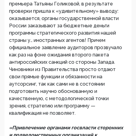
премьера Татьяны Голиковой, в результате
проверки пришла к «удивительному» выводу:
оказывается, органы государственной власти
России заказывают за бюджетные деньги
программы стратегического развития нашей
страны у… иностранных агентов! Причем
официальное заявление аудиторов прозвучало
как раз на фоне ожидания второго пакета
антироссийских санкций со стороны Запада.
Чиновники из Правительства просто отдают
свои прямые функции и обязанности на
аутсорсинг, так как сами не в состоянии
подготовить научно обоснованную и
качественную, с методологической точки
зрения, стратегию или программу —
квалификация не позволяет.
«Привлечение органами госвласти сторонних
и подведомственных организаций к