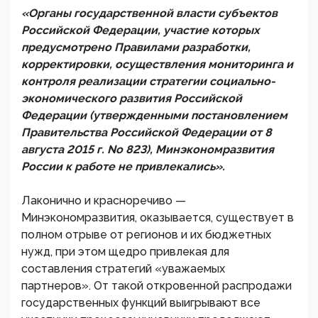
«Органы государственной власти субъектов
Российской Федерации, участие которых
предусмотрено Правилами разработки,
корректировки, осуществления мониторинга и
контроля реализации стратегии социально-
экономического развития Российской
Федерации (утвержденными постановлением
Правительства Российской Федерации от 8
августа 2015 г. No 823), Минэкономразвития
России к работе не привлекались».
Лаконично и красноречиво —
Минэкономразвития, оказывается, существует в
полном отрыве от регионов и их бюджетных
нужд, при этом щедро привлекая для
составления стратегий «уважаемых
партнеров». От такой откровенной распродажи
государственных функций выигрывают все