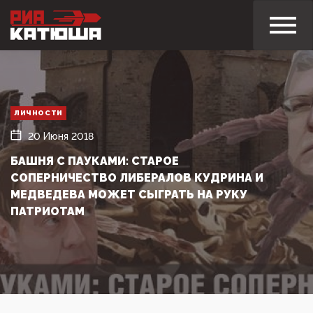
ЛИЧНОСТИ
20 Июня 2018
БАШНЯ С ПАУКАМИ: СТАРОЕ
СОПЕРНИЧЕСТВО ЛИБЕРАЛОВ КУДРИНА И
МЕДВЕДЕВА МОЖЕТ СЫГРАТЬ НА РУКУ
ПАТРИОТАМ