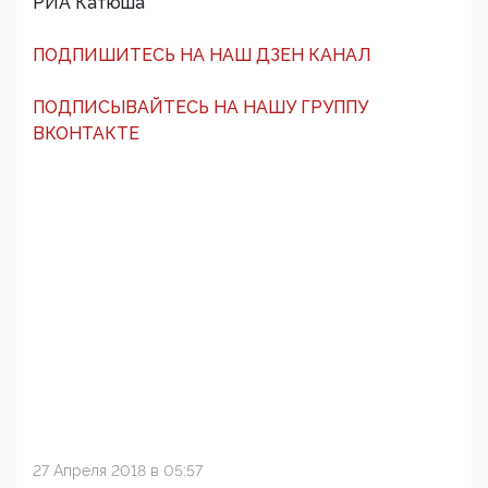
РИА Катюша
ПОДПИШИТЕСЬ НА НАШ ДЗЕН КАНАЛ
ПОДПИСЫВАЙТЕСЬ НА НАШУ ГРУППУ
ВКОНТАКТЕ
27 Апреля 2018 в 05:57