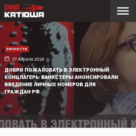
ЛИЧНОСТИ
27 Апреля 2018
ДОБРО ПОЖАЛОВАТЬ В ЭЛЕКТРОННЫЙ
КОНЦЛАГЕРЬ: БАНКСТЕРЫ АНОНСИРОВАЛИ
ВВЕДЕНИЕ ЛИЧНЫХ НОМЕРОВ ДЛЯ
ГРАЖДАН РФ