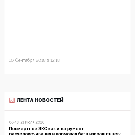
10 Сентября 2018 в 12:18
ЛЕНТА НОВОСТЕЙ
06:48, 21 Июля 2026
Посмертное ЭКО как инструмент
расчеловечивания и кормовая база извращенцев: