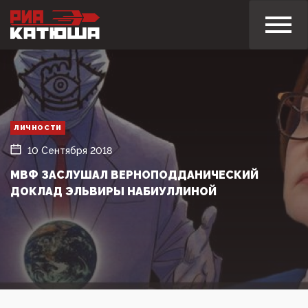
ЛИЧНОСТИ
10 Сентября 2018
МВФ ЗАСЛУШАЛ ВЕРНОПОДДАНИЧЕСКИЙ
ДОКЛАД ЭЛЬВИРЫ НАБИУЛЛИНОЙ