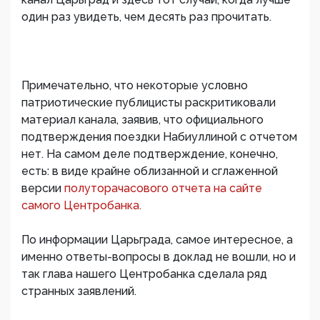
один раз увидеть, чем десять раз прочитать.
Примечательно, что некоторые условно
патриотические публицисты раскритиковали
материал канала, заявив, что официального
подтверждения поездки Набиуллиной с отчетом
нет. На самом деле подтверждение, конечно,
есть: в виде крайне облизанной и сглаженной
версии
полуторачасового отчета на сайте
самого Центробанка.
По информации Царьграда, самое интересное, а
именно ответы-вопросы в доклад не вошли, но и
так глава нашего Центробанка сделала ряд
странных заявлений.