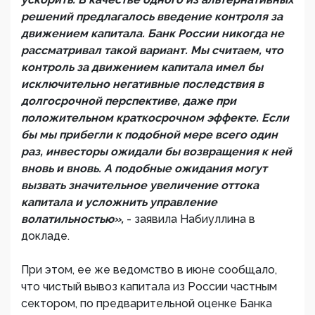
решений предлагалось введение контроля за
движением капитала. Банк России никогда не
рассматривал такой вариант. Мы считаем, что
контроль за движением капитала имел бы
исключительно негативные последствия в
долгосрочной перспективе, даже при
положительном краткосрочном эффекте. Если
бы мы прибегли к подобной мере всего один
раз, инвесторы ожидали бы возвращения к ней
вновь и вновь. А подобные ожидания могут
вызвать значительное увеличение оттока
капитала и усложнить управление
волатильностью»,
- заявила Набиуллина в
докладе.
При этом, ее же ведомство в июне сообщало,
что чистый вывоз капитала из России частным
сектором, по предварительной оценке Банка