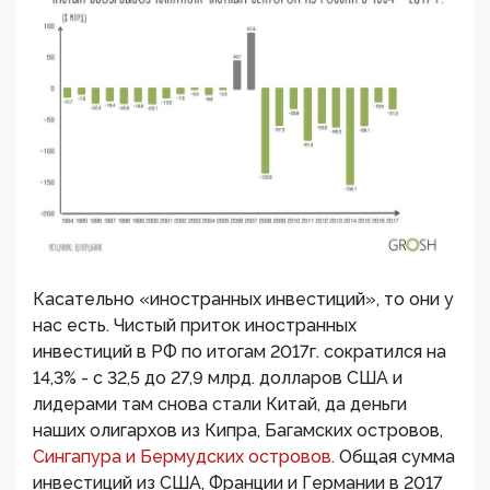
Касательно «иностранных инвестиций», то они у
нас есть. Чистый приток иностранных
инвестиций в РФ по итогам 2017г. сократился на
14,3% - с 32,5 до 27,9 млрд. долларов США и
лидерами там снова стали Китай, да деньги
наших олигархов из Кипра, Багамских островов,
Сингапура и Бермудских островов.
Общая сумма
инвестиций из США, Франции и Германии в 2017