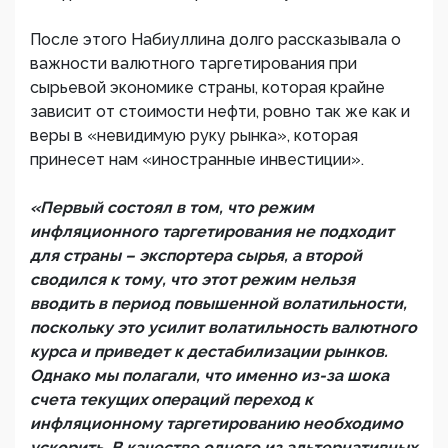
После этого Набиуллина долго рассказывала о
важности валютного таргетирования при
сырьевой экономике страны, которая крайне
зависит от стоимости нефти, ровно так же как и
веры в «невидимую руку рынка», которая
принесет нам «иностранные инвестиции».
«Первый состоял в том, что режим
инфляционного таргетирования не подходит
для страны – экспортера сырья, а второй
сводился к тому, что этот режим нельзя
вводить в период повышенной волатильности,
поскольку это усилит волатильность валютного
курса и приведет к дестабилизации рынков.
Однако мы полагали, что именно из-за шока
счета текущих операций переход к
инфляционному таргетированию необходимо
ускорить. В качестве одного из альтернативных