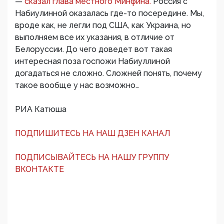
—
сказал глава местного Минфина.
Россия с
Набиулинной оказалась где-то посередине. Мы,
вроде как, не легли под США, как Украина, но
выполняем все их указания, в отличие от
Белоруссии. До чего доведет вот такая
интересная поза госпожи Набиуллиной
догадаться не сложно. Сложней понять, почему
такое вообще у нас возможно…
РИА Катюша
ПОДПИШИТЕСЬ НА НАШ ДЗЕН КАНАЛ
ПОДПИСЫВАЙТЕСЬ НА НАШУ ГРУППУ
ВКОНТАКТЕ