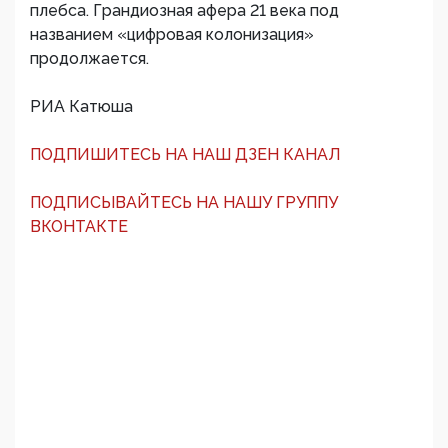
плебса. Грандиозная афера 21 века под
названием «цифровая колонизация»
продолжается.
РИА Катюша
ПОДПИШИТЕСЬ НА НАШ ДЗЕН КАНАЛ
ПОДПИСЫВАЙТЕСЬ НА НАШУ ГРУППУ
ВКОНТАКТЕ