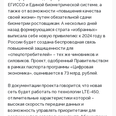
ЕГИССО и Единой биометрической системе, а
также от возможности «повышения качества
своей жизни» путем обязательной сдачи
биометрии ростовщикам. А несколько дней
назад формирующаяся страта «избранных»
выписала себе новую привилегию: к 2024 году в
России будет создана беспроводная связь
повышенной защищенности для
«спецпотребителей» – тех же чиновников и
силовиков. Проект, одобренный Правительством
в рамках паспорта программы «Цифровая
экономика», оценивается в 73 млрд. рублей.
В документации проекта говорится, что новая
сеть будет работать по технологии LTE-450,
отличительные характеристики которой –
высокая скорость передачи данных и
возможность управлять приоритетами для