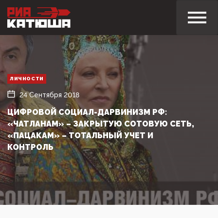
ЛИЧНОСТИ
24 Сентября 2018
ЦИФРОВОЙ СОЦИАЛ-ДАРВИНИЗМ РФ:
«ЧАТЛАНАМ» – ЗАКРЫТУЮ СОТОВУЮ СЕТЬ,
«ПАЦАКАМ» – ТОТАЛЬНЫЙ УЧЕТ И
КОНТРОЛЬ