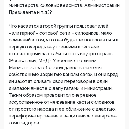
министерств, силовых ведомств, Администрации
Президента и т.д.)?
Что касается второй группы пользователей
«элитарной» сотовой сети – силовиков, мало
сомнений в том, что она будет использоваться в
первую очередь внутренними войсками,
отвечающими за стабильность внутри страны
(Росгвардия, МВД). У военных по линии
Министерства обороны давно налажены
собственные закрытые каналы связи, и они вряд
ли захотят сливать свои переговоры в один
диапазон вместе с депутатами и министрами.
Таким образом проводится очередное
искусственное отмежевание касты силовиков
от простого народа и ее сближение с властью,
переформатирование в защитников олигархов-
компрадоров.