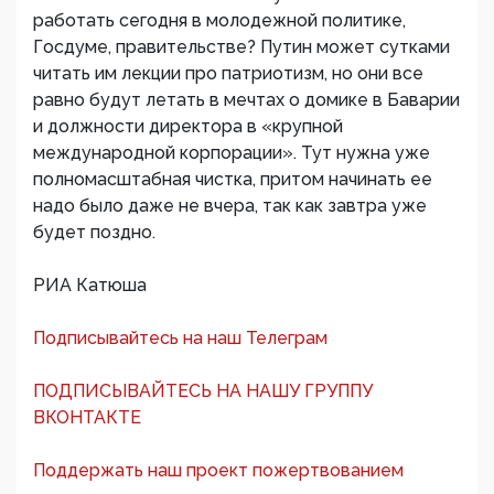
работать сегодня в молодежной политике,
Госдуме, правительстве? Путин может сутками
читать им лекции про патриотизм, но они все
равно будут летать в мечтах о домике в Баварии
и должности директора в «крупной
международной корпорации». Тут нужна уже
полномасштабная чистка, притом начинать ее
надо было даже не вчера, так как завтра уже
будет поздно.
РИА Катюша
Подписывайтесь на наш Телеграм
ПОДПИСЫВАЙТЕСЬ НА НАШУ ГРУППУ
ВКОНТАКТЕ
Поддержать наш проект пожертвованием