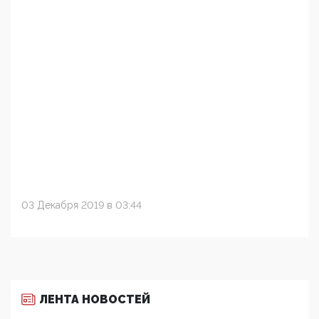
03 Декабря 2019 в 03:44
ЛЕНТА НОВОСТЕЙ