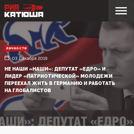
ЛИЧНОСТИ
03 Декабря 2019
НЕ НАШИ «НАШИ»: ДЕПУТАТ «ЕДРО» И
ЛИДЕР «ПАТРИОТИЧЕСКОЙ» МОЛОДЕЖИ
ПЕРЕЕХАЛ ЖИТЬ В ГЕРМАНИЮ И РАБОТАТЬ
НА ГЛОБАЛИСТОВ