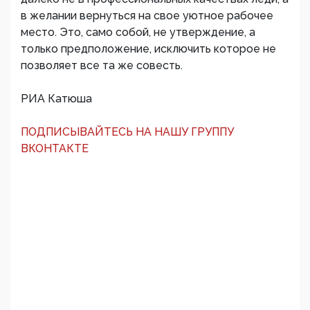
в желании вернуться на свое уютное рабочее
место. Это, само собой, не утверждение, а
только предположение, исключить которое не
позволяет все та же совесть.
РИА Катюша
ПОДПИСЫВАЙТЕСЬ НА НАШУ ГРУППУ
ВКОНТАКТЕ