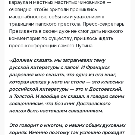
караула и местных маститых чиновников —
очевидно, чтобы зрители прониклись
масштабностью события и уважением к
традициям папского престола. Пресс-секретарь
Президента в своем духе не смог дать никакого
комментария по существу, пришлось ждать
пресс-конференции самого Путина.
«Должен сказать, мы затрагивали тему
русской литературы с папой. И Франциск
разрешил мне сказать, что одна из его книг,
которая всегда у него на столе — это классика
российской литературы — это и Достоевский,
и Толстой. И вообще он сказал: я говорю своим
священникам, что без книг Достоевского
нельзя быть настоящим священником.
Это говорит о многом, о наших общих духовных
корнях. Именно поэтому так успешно проходят