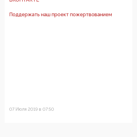
Поддержать наш проект пожертвованием
07 Июля 2019 в 07:50