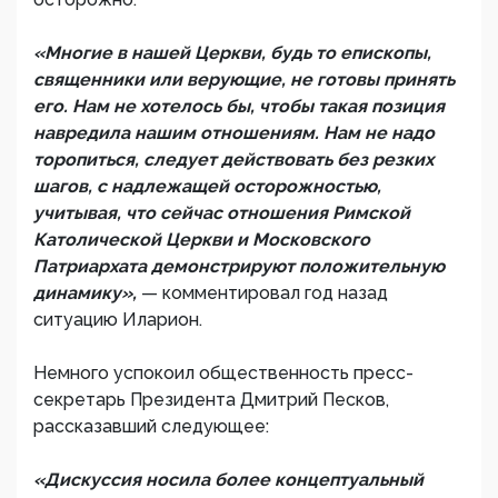
«Многие в нашей Церкви, будь то епископы,
священники или верующие, не готовы принять
его. Нам не хотелось бы, чтобы такая позиция
навредила нашим отношениям. Нам не надо
торопиться, следует действовать без резких
шагов, с надлежащей осторожностью,
учитывая, что сейчас отношения Римской
Католической Церкви и Московского
Патриархата демонстрируют положительную
динамику»,
— комментировал год назад
ситуацию Иларион.
Немного успокоил общественность пресс-
секретарь Президента Дмитрий Песков,
рассказавший следующее:
«Дискуссия носила более концептуальный