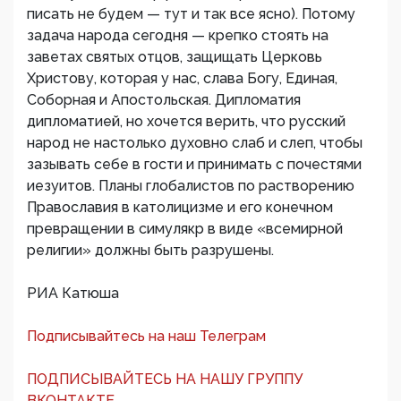
писать не будем — тут и так все ясно). Потому
задача народа сегодня — крепко стоять на
заветах святых отцов, защищать Церковь
Христову, которая у нас, слава Богу, Единая,
Соборная и Апостольская. Дипломатия
дипломатией, но хочется верить, что русский
народ не настолько духовно слаб и слеп, чтобы
зазывать себе в гости и принимать с почестями
иезуитов. Планы глобалистов по растворению
Православия в католицизме и его конечном
превращении в симулякр в виде «всемирной
религии» должны быть разрушены.
РИА Катюша
Подписывайтесь на наш Телеграм
ПОДПИСЫВАЙТЕСЬ НА НАШУ ГРУППУ
ВКОНТАКТЕ