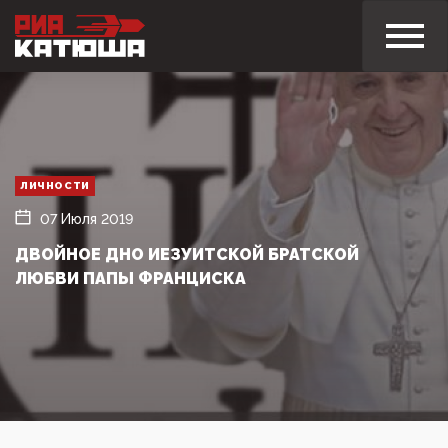
ЛИЧНОСТИ
07 Июля 2019
ДВОЙНОЕ ДНО ИЕЗУИТСКОЙ БРАТСКОЙ
ЛЮБВИ ПАПЫ ФРАНЦИСКА