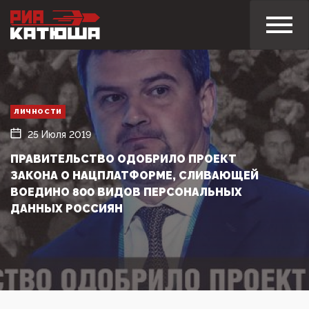
ЛИЧНОСТИ
25 Июля 2019
ПРАВИТЕЛЬСТВО ОДОБРИЛО ПРОЕКТ
ЗАКОНА О НАЦПЛАТФОРМЕ, СЛИВАЮЩЕЙ
ВОЕДИНО 800 ВИДОВ ПЕРСОНАЛЬНЫХ
ДАННЫХ РОССИЯН