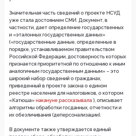
Значительная часть сведений о проекте НСУД
уже стала достоянием СМИ. Документ, в
частности, дает определение государственных
и «эталонных государственных данных»
(«государственные данные, определенные в
порядке, устанавливаемом правительством
Российской Федерации, достоверность которых
признается приоритетной по отношению к иным
аналогичным государственным данным» – это
широкий набор сведений о гражданах,
приведенный в проекте закона о едином
реестре населения для налоговиков, о котором
«Катюша»
накануне рассказывала
), описывает
алгоритмы обработки госданных, отчетности и
их обезличивания (деперсонализации).
В документе также утверждается единый