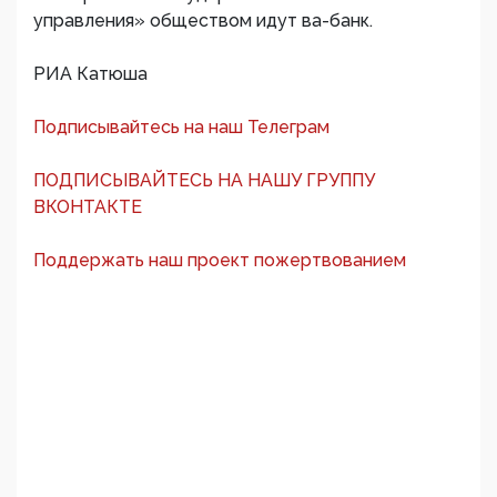
управления» обществом идут ва-банк.
РИА Катюша
Подписывайтесь на наш Телеграм
ПОДПИСЫВАЙТЕСЬ НА НАШУ ГРУППУ
ВКОНТАКТЕ
Поддержать наш проект пожертвованием