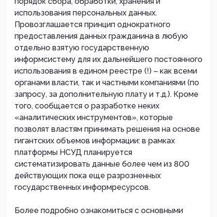
порядок сбора, обработки, хранения и
использования персональных данных.
Провозглашается принцип однократного
предоставления данных гражданина в любую
отдельно взятую государственную
информсистему для их дальнейшего постоянного
использования в едином реестре (!) – как всеми
органами власти, так и частными компаниями (по
запросу, за дополнительную плату и т.д.). Кроме
того, сообщается о разработке неких
«аналитических инструментов», которые
позволят властям принимать решения на основе
гигантских объемов информации: в рамках
платформы НСУД планируется
систематизировать данные более чем из 800
действующих пока еще разрозненных
государственных информресурсов.
Более подробно ознакомиться с основными