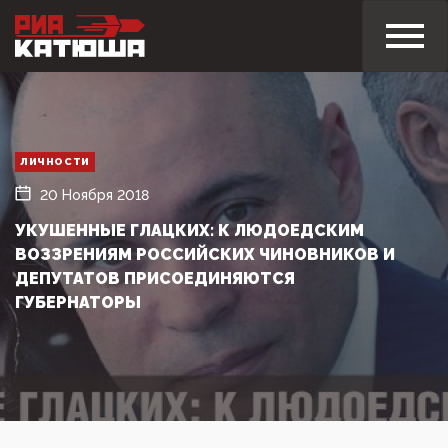
ЛИЧНОСТИ
20 Ноября 2018
УКУШЕННЫЕ ГЛАЦКИХ: К ЛЮДОЕДСКИМ
ВОЗЗРЕНИЯМ РОССИЙСКИХ ЧИНОВНИКОВ И
ДЕПУТАТОВ ПРИСОЕДИНЯЮТСЯ
ГУБЕРНАТОРЫ