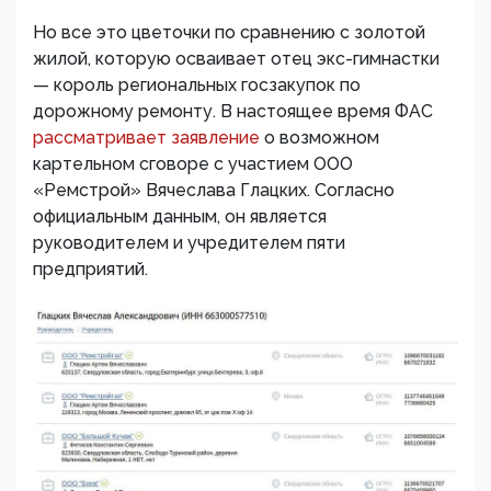
Но все это цветочки по сравнению с золотой
жилой, которую осваивает отец экс-гимнастки
— король региональных госзакупок по
дорожному ремонту. В настоящее время ФАС
рассматривает заявление
о возможном
картельном сговоре с участием ООО
«Ремстрой» Вячеслава Глацких. Согласно
официальным данным, он является
руководителем и учредителем пяти
предприятий.