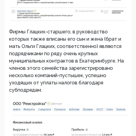
Фирмы Глацких-старшего, в руководство
которых также вписаны его сын и жена (брат и
мать Ольги Глацких, соответственно) являются
подрядчиками по ряду очень крупных
муниципальных контрактов в Екатеринбурге. На
членов этого семейства зарегистрировано
несколько компаний-пустышек, успешно
уходящих от уплаты налогов благодаря
субподрядам.