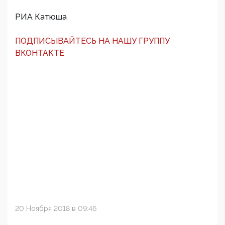
РИА Катюша
ПОДПИСЫВАЙТЕСЬ НА НАШУ ГРУППУ
ВКОНТАКТЕ
20 Ноября 2018 в 09:46