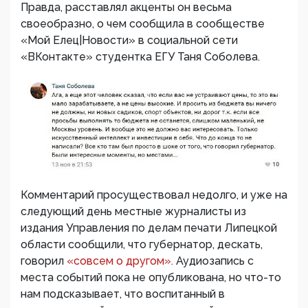
Правда, расставлял акценты он весьма
своеобразно, о чем сообщила в сообществе
«Мой Елец|Новости» в социальной сети
«ВКонтакте» студентка ЕГУ Таня Соболева.
Комментарий просуществовал недолго, и уже на
следующий день местные журналисты из
издания Управления по делам печати Липецкой
области сообщили, что губернатор, дескать,
говорил
«совсем о другом».
Аудиозапись с
места событий пока не опубликована, но что-то
нам подсказывает, что воспитанный в