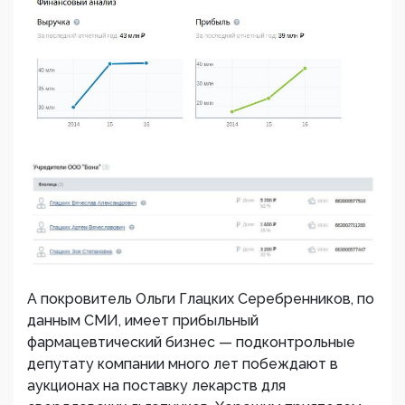
А покровитель Ольги Глацких Серебренников, по
данным СМИ, имеет прибыльный
фармацевтический бизнес — подконтрольные
депутату компании много лет побеждают в
аукционах на поставку лекарств для