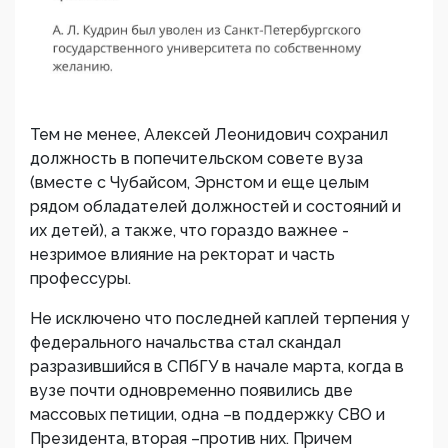
Тем не менее, Алексей Леонидович сохранил
должность в попечительском совете вуза
(вместе с Чубайсом, Эрнстом и еще целым
рядом обладателей должностей и состояний и
их детей), а также, что гораздо важнее -
незримое влияние на ректорат и часть
профессуры.
Не исключено что последней каплей терпения у
федерального начальства стал скандал
разразившийся в СПбГУ в начале марта, когда в
вузе почти одновременно появились две
массовых петиции, одна –в поддержку СВО и
Президента, вторая –против них. Причем