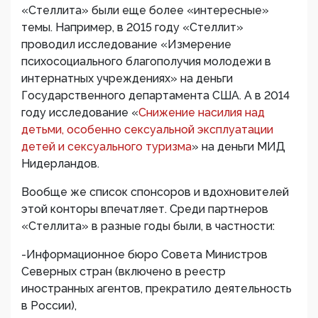
«Стеллита» были еще более «интересные»
темы. Например, в 2015 году «Стеллит»
проводил исследование «Измерение
психосоциального благополучия молодежи в
интернатных учреждениях» на деньги
Государственного департамента США. А в 2014
году исследование «
Снижение насилия над
детьми, особенно сексуальной эксплуатации
детей и сексуального туризма
» на деньги МИД
Нидерландов.
Вообще же список спонсоров и вдохновителей
этой конторы впечатляет. Среди партнеров
«Стеллита» в разные годы были, в частности:
-Информационное бюро Совета Министров
Северных стран (включено в реестр
иностранных агентов, прекратило деятельность
в России),