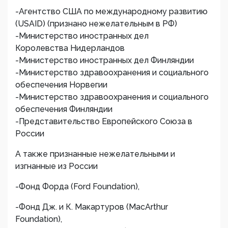
-Агентство США по международному развитию
(USAID) (признано нежелательным в РФ)
-Министерство иностранных дел
Королевства Нидерландов
-Министерство иностранных дел Финляндии
-Министерство здравоохранения и социального
обеспечения Норвегии
-Министерство здравоохранения и социального
обеспечения Финляндии
-Представительство Европейского Союза в
России
А также признанные нежелательными и
изгнанные из России
-Фонд Форда (Ford Foundation),
-Фонд Дж. и К. Макартуров (MacArthur
Foundation),