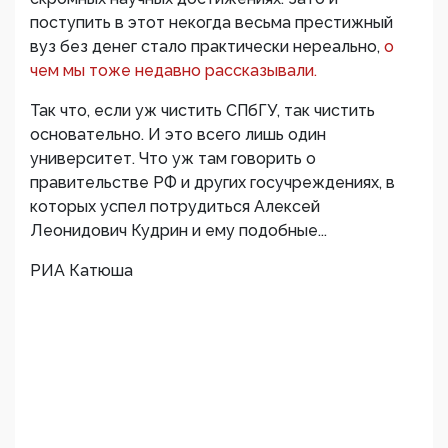
поступить в этот некогда весьма престижный
вуз без денег стало практически нереально,
о
чем мы тоже недавно рассказывали.
Так что, если уж чистить СПбГУ, так чистить
основательно. И это всего лишь один
университет. Что уж там говорить о
правительстве РФ и других госучреждениях, в
которых успел потрудиться Алексей
Леонидович Кудрин и ему подобные...
РИА Катюша