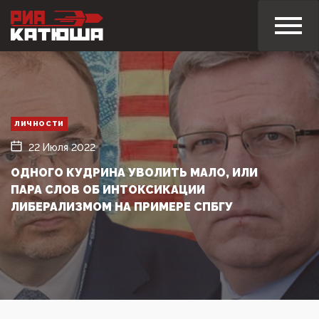
ЛИЧНОСТИ
22 Июля 2022
ОДНОГО КУДРИНА УВОЛИТЬ МАЛО, ИЛИ
ПАРА СЛОВ ОБ ИНТОКСИКАЦИИ
ЛИБЕРАЛИЗМОМ НА ПРИМЕРЕ СПБГУ